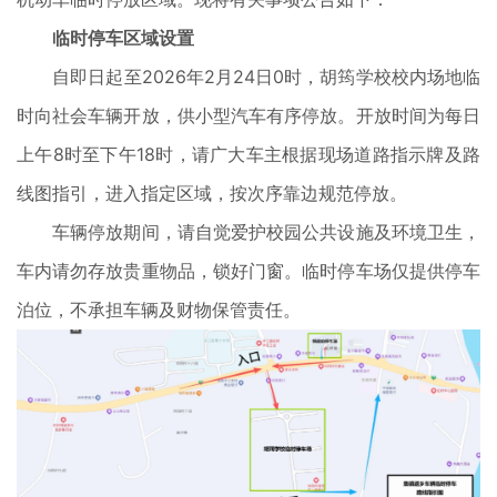
临时停车区域设置
自即日起至2026年2月24日0时，胡筠学校校内场地临
时向社会车辆开放，供小型汽车有序停放。开放时间为每日
上午8时至下午18时，请广大车主根据现场道路指示牌及路
线图指引，进入指定区域，按次序靠边规范停放。
车辆停放期间，请自觉爱护校园公共设施及环境卫生，
车内请勿存放贵重物品，锁好门窗。临时停车场仅提供停车
泊位，不承担车辆及财物保管责任。