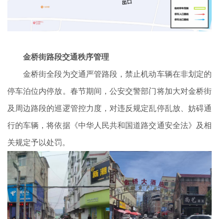
金桥街路段交通秩序管理
金桥街全段为交通严管路段，禁止机动车辆在非划定的
停车泊位内停放。春节期间，公安交警部门将加大对金桥街
及周边路段的巡逻管控力度，对违反规定乱停乱放、妨碍通
行的车辆，将依据《中华人民共和国道路交通安全法》及相
关规定予以处罚。