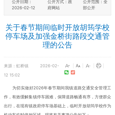
公开日期：
公开方式：政
公开范围：全
2026-02-12
府网站
部公开
关于春节期间临时开放胡筠学校
停车场及加强金桥街路段交通管
理的公告
来源：虹桥镇
2026-02-
|
|
|
|
12 15:02
为切实做好2026年春节期间我镇道路交通安全管理工
作，有效缓解集镇停车困难，保障道路畅通有序，方便群众
出行，在现有镇政府停车场基础上，临时开放胡筠学校作为
机动车临时停放区域。现将有关事项公告如下：