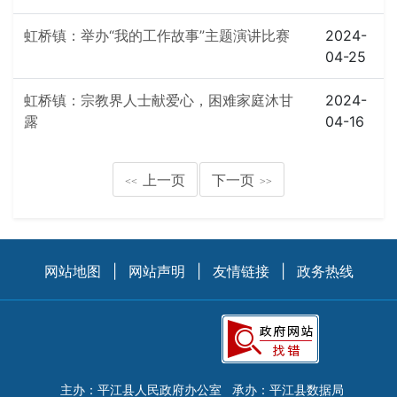
虹桥镇：举办“我的工作故事”主题演讲比赛
2024-
04-25
虹桥镇：宗教界人士献爱心，困难家庭沐甘
2024-
露
04-16
上一页
下一页
<<
>>
网站地图
|
网站声明
|
友情链接
|
政务热线
主办：平江县人民政府办公室
承办：平江县数据局