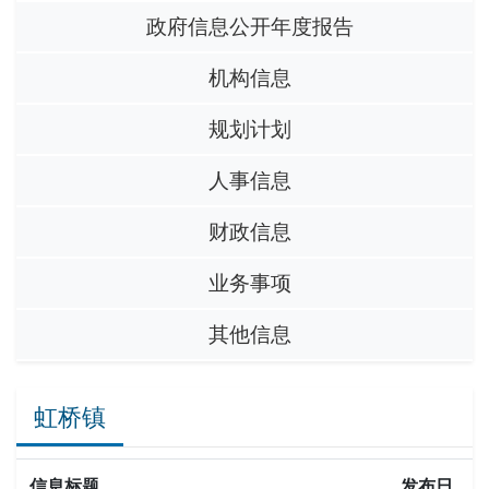
政府信息公开年度报告
机构信息
规划计划
人事信息
财政信息
业务事项
其他信息
虹桥镇
信息标题
发布日