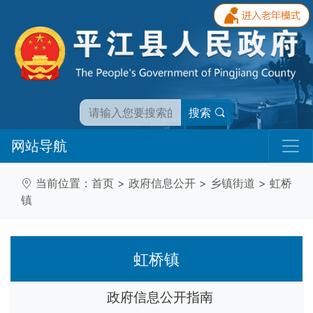
搜索
网站导航
当前位置：
首页
>
政府信息公开
>
乡镇街道
>
虹桥
镇
虹桥镇
政府信息公开指南