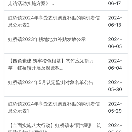
走访活动实施方案》...
06-17
虹桥镇2024年享受农机购置补贴的购机者信
2024-
息公示表2
06-13
虹桥镇2023年耕地地力补贴发放公示
2024-
06-05
【四色党建·筑牢橙色根基】恶竹应须斩万
2024-
竿：虹桥镇开展反腐败教...
06-04
虹桥镇2024年5月认定监测对象名单公告
2024-
05-30
虹桥镇2024年享受农机购置补贴的购机者信
2024-
息公示表1
05-29
【全面实施八大行动】虹桥镇未“雨”绸缪，筑
2024-