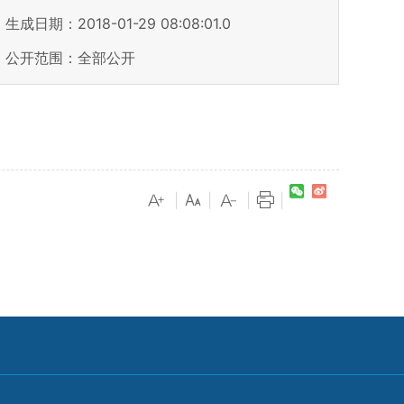
生成日期：2018-01-29 08:08:01.0
公开范围：全部公开
|
|
|
|