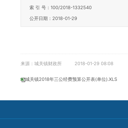
索 引 号：100/2018-1332540
公开日期：2018-01-29
来源：城关镇财政所
2018-01-29 08:08
城关镇2018年三公经费预算公开表(单位).XLS