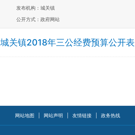
发布机构：城关镇
公开方式：政府网站
城关镇2018年三公经费预算公开表
网站地图
|
网站声明
|
友情链接
|
政务热线