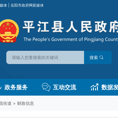
媒体
|
岳阳市政府网新媒体
搜索
政务服务
互动交流
数据
昌街道
>
财政信息