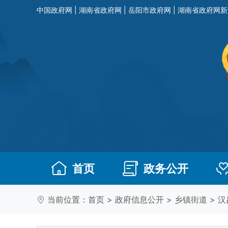
中国政府网
|
湖南省政府网
|
岳阳市政府网
|
湖南省政府网新
首页
政务公开
当前位置：
首页
>
政府信息公开
>
乡镇街道
>
汉