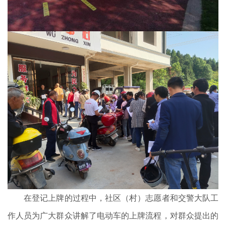
在登记上牌的过程中，社区（村）志愿者和交警大队工
作人员为广大群众讲解了电动车的上牌流程，对群众提出的