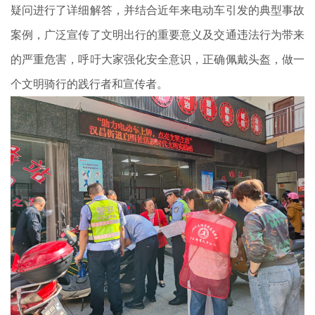
疑问进行了详细解答，并结合近年来电动车引发的典型事故
案例，广泛宣传了文明出行的重要意义及交通违法行为带来
的严重危害，呼吁大家强化安全意识，正确佩戴头盔，做一
个文明骑行的践行者和宣传者。