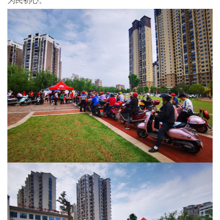
为民初心。