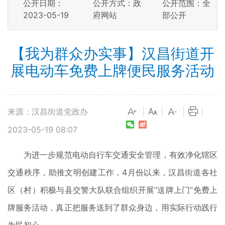
公开日期：
公开方式：政
公开范围：全
2023-05-19
府网站
部公开
【我为群众办实事】汉昌街道开
展电动车免费上牌便民服务活动
来源：汉昌街道党政办
|
|
|
|
2023-05-19 08:07
为进一步规范电动自行车交通安全管理，有效净化辖区
交通秩序，助推文明创建工作，4月份以来，汉昌街道各社
区（村）积极与县交警大队联合组织开展“送牌上门”免费上
牌服务活动，真正把服务送到了群众身边，用实际行动践行