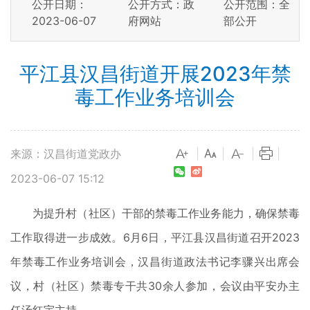
公开日期：
公开方式：政
公开范围：全
2023-06-07
府网站
部公开
平江县汉昌街道开展2023年禁
毒工作业务培训会
来源：汉昌街道党政办
|
|
|
|
2023-06-07 15:12
为提升村（社区）干部的禁毒工作业务能力，确保禁毒
工作取得进一步成效。6月6日，平江县汉昌街道召开2023
年禁毒工作业务培训会，汉昌街道政法书记李骤兴出席会
议，村（社区）禁毒专干共30余人参加，会议由平安办主