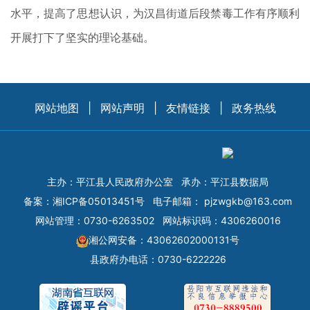
水平，提高了思想认识，为汉昌街道后段禁毒工作有序顺利
开展打下了坚实的理论基础。
网站地图
|
网站声明
|
友情链接
|
政务热线
主办：平江县人民政府办公室
承办：平江县数据局
备案：
湘ICP备05013451号
电子邮箱：
pjzwgkb@163.com
网站管理：0730-6263502
网站标识码：4306260016
湘公网安备：43062602000131号
县政府办电话：0730-6222226