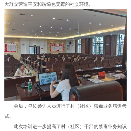
大群众营造平安和谐绿色无毒的社会环境。
会后，每位参训人员进行了村（社区）禁毒业务培训考
试。
此次培训进一步提高了村（社区）干部的禁毒业务知识