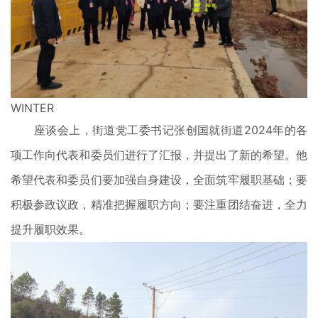
WINTER
座谈会上，街道党工委书记张创国就街道2024年的各
项工作向代表和委员们进行了汇报，并提出了新的希望。他
希望代表和委员们要加强自身建设，全面筑牢履职基础；要
积极参政议政，精准把握履职方向；要注重团结奋进，全力
提升履职效果。