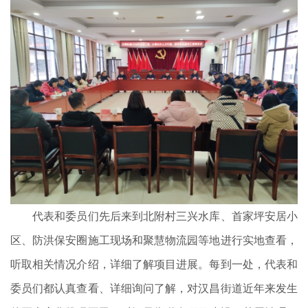
代表和委员们先后来到北附村三兴水库、首家坪安居小
区、防洪保安圈施工现场和聚慧物流园等地进行实地查看，
听取相关情况介绍，详细了解项目进展。每到一处，代表和
委员们都认真查看、详细询问了解，对汉昌街道近年来发生