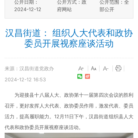
公开日期：
公开方式：政
公开范围：全
2024-12-12
府网站
部公开
汉昌街道： 组织人大代表和政协
委员开展视察座谈活动
来源：汉昌街道党政办
|
|
|
|
2024-12-12 16:53
为迎接县十八届人大、政协第十一届第四次会议的胜利
召开，更好发挥人大代表、政协委员作用，激发代表、委员
活力，提高履职能力。12月11日下午，汉昌街道组织县人大
代表和政协委员开展视察座谈活动。