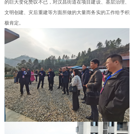
的巨大变化赞叹不已，对汉昌街道在项目建设、基层治理、
文明创建、灾后重建等方面所做的大量而务实的工作给予积
极肯定。