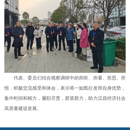
代表、委员们结合视察调研中的所听、所看、所思、所
悟，积极交流感受和体会，表示将一如既往发挥自身优势，
集中时间和精力，履职尽责，群策群力，助力汉昌经济社会
高质量建设发展。