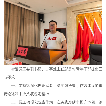
街道党工委副书记、办事处主任彭勇对青年干部提出三
点要求：
一、要持续深化理论武装，深学细悟关于作风建设的重
要论述和中央八项规定精神；
二、要主动强化担当作为，在实践磨砺中提升本领、锻