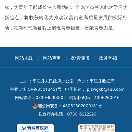
成，为青年干部成长注入新动能。全体学员将以此次学习为
新起点，将收获转化为推动汉昌街道高质量发展的实际行
动，在新时代新征程上展现青春担当、贡献青春力量。
网站地图
|
网站声明
|
友情链接
|
政务热线
主办：平江县人民政府办公室
承办：平江县数据局
备案：
湘ICP备05013451号
电子邮箱：
pjzwgkb@163.com
网站管理：0730-6263502
网站标识码：4306260016
湘公网安备：43062602000131号
县政府办电话：0730-6222226