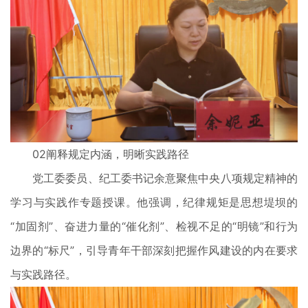
02阐释规定内涵，明晰实践路径
党工委委员、纪工委书记余意聚焦中央八项规定精神的
学习与实践作专题授课。他强调，纪律规矩是思想堤坝的
“加固剂”、奋进力量的“催化剂”、检视不足的“明镜”和行为
边界的“标尺”，引导青年干部深刻把握作风建设的内在要求
与实践路径。