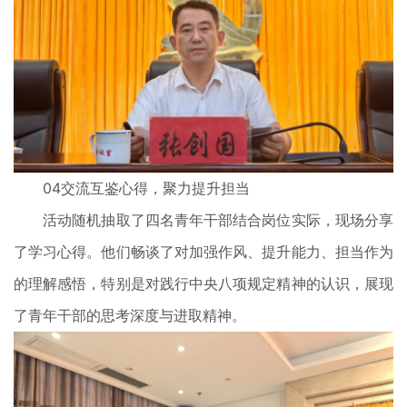
04交流互鉴心得，聚力提升担当
活动随机抽取了四名青年干部结合岗位实际，现场分享
了学习心得。他们畅谈了对加强作风、提升能力、担当作为
的理解感悟，特别是对践行中央八项规定精神的认识，展现
了青年干部的思考深度与进取精神。