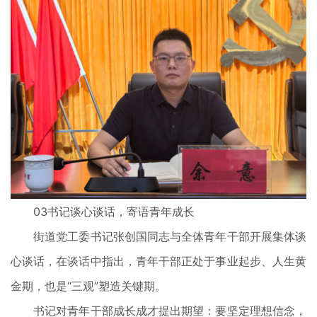
03书记谈心谈话，寄语青年成长
街道党工委书记张创国同志与全体青年干部开展集体谈
心谈话，在谈话中指出，青年干部正处于事业起步、人生黄
金期，也是“三观”塑造关键期。
书记对青年干部成长成才提出期望：要坚定理想信念，