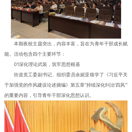
本期夜校主题突出，内容丰富，旨在为青年干部成长赋
能。活动包含四个主要环节：
01深化理论武装，筑牢思想根基
街道党工委副书记、组织委员余妮亚领学了《习近平关
于加强党的作风建设论述摘编》第五章“持续深化纠治‘四风’”
的重要内容，引导青年干部深化思想认识。