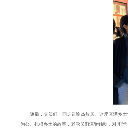
随后，党员们一同走进喻杰故居。这座充满乡土气
为公、扎根乡土的故事，老党员们深受触动，对其“舍