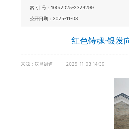
索 引 号：100/2025-2326299
公开日期：2025-11-03
红色铸魂·银发
来源：汉昌街道
2025-11-03 14:39