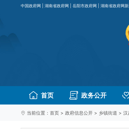
中国政府网
|
湖南省政府网
|
岳阳市政府网
|
湖南省政府网新
首页
政务公开
当前位置：
首页
>
政府信息公开
>
乡镇街道
>
汉