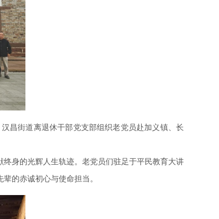
，汉昌街道离退休干部党支部组织老党员赴加义镇、长
终身的光辉人生轨迹。老党员们驻足于平民教育大讲
先辈的赤诚初心与使命担当。