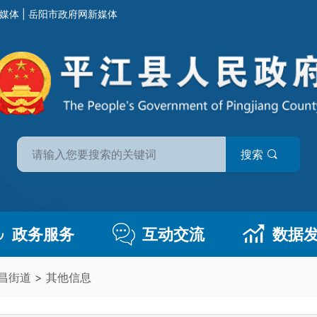
媒体
|
岳阳市政府网新媒体
搜索
政务服务
互动交流
数据
昌街道
>
其他信息