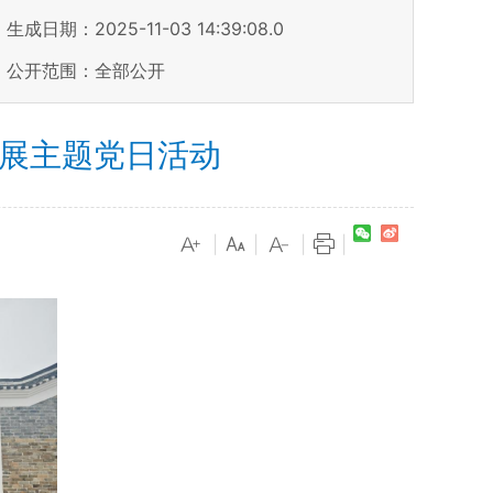
生成日期：2025-11-03 14:39:08.0
公开范围：全部公开
开展主题党日活动
|
|
|
|