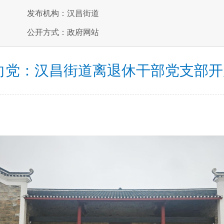
发布机构：汉昌街道
公开方式：政府网站
向党：汉昌街道离退休干部党支部