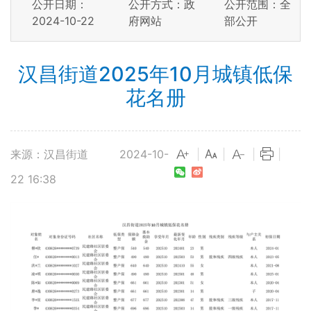
公开日期：
公开方式：政
公开范围：全
2024-10-22
府网站
部公开
汉昌街道2025年10月城镇低保
花名册
来源：汉昌街道
2024-10-
|
|
|
|
22 16:38