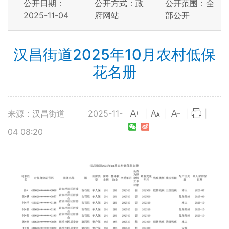
公开日期：
公开方式：政
公开范围：全
2025-11-04
府网站
部公开
汉昌街道2025年10月农村低保
花名册
来源：汉昌街道
2025-11-
|
|
|
|
04 08:20