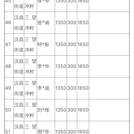
45
张*华
1350
300
1650
街道
冲村
汉昌
三望
46
曾*湘
1350
300
1650
街道
冲村
汉昌
三望
47
钟*标
1350
300
1650
街道
冲村
汉昌
三望
48
李*华
1350
300
1650
街道
冲村
汉昌
三望
49
李*成
1350
300
1650
街道
冲村
汉昌
三望
50
刘*维
1350
300
1650
街道
冲村
汉昌
三望
51
周*华
1350
300
1650