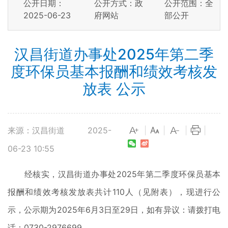
公开日期：
公开方式：政
公开范围：全
2025-06-23
府网站
部公开
汉昌街道办事处2025年第二季
度环保员基本报酬和绩效考核发
放表 公示
来源：汉昌街道
2025-
|
|
|
|
06-23 10:55
经核实，汉昌街道办事处2025年第二季度环保员基本
报酬和绩效考核发放表共计110人（见附表），现进行公
示，公示期为2025年6月3日至29日，如有异议：请拨打电
话：0730-2976699