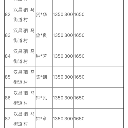
汉昌
驷马
82
贺*华
1350
300
1650
街道
村
汉昌
驷马
83
曾*良
1350
300
1650
街道
村
汉昌
驷马
84
钟*芳
1350
300
1650
街道
村
汉昌
驷马
85
陈*训
1350
300
1650
街道
村
汉昌
驷马
86
钟*民
1350
300
1650
街道
村
汉昌
驷马
87
钟*章
1350
300
1650
街道
村