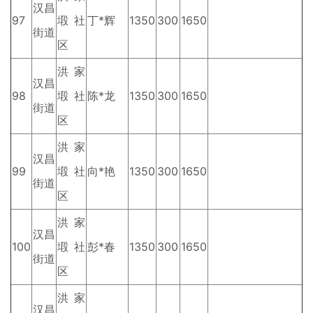
汉昌
97
塅社
丁*辉
1350
300
1650
街道
区
洪家
汉昌
98
塅社
陈*龙
1350
300
1650
街道
区
洪家
汉昌
99
塅社
向*艳
1350
300
1650
街道
区
洪家
汉昌
100
塅社
彭*春
1350
300
1650
街道
区
洪家
汉昌