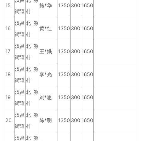
汉昌
北源
15
施*华
1350
300
1650
街道
村
汉昌
北源
16
黄*红
1350
300
1650
街道
村
汉昌
北源
17
王*娥
1350
300
1650
街道
村
汉昌
北源
18
李*光
1350
300
1650
街道
村
汉昌
北源
19
刘*思
1350
300
1650
街道
村
汉昌
北源
20
陈*明
1350
300
1650
街道
村
汉昌
北源