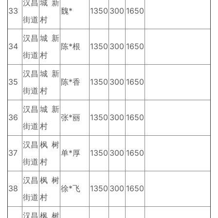
汉昌
城新
33
魏*
1350
300
1650
街道
村
汉昌
城新
34
陈*根
1350
300
1650
街道
村
汉昌
城新
35
陈*香
1350
300
1650
街道
村
汉昌
城新
36
张*丽
1350
300
1650
街道
村
汉昌
枫树
37
单*厚
1350
300
1650
街道
村
汉昌
枫树
38
徐*飞
1350
300
1650
街道
村
汉昌
枫树