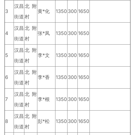
汉昌
北附
3
黄*化
1350
300
1650
街道
村
汉昌
北附
4
张*凤
1350
300
1650
街道
村
汉昌
北附
5
李*文
1350
300
1650
街道
村
汉昌
北附
6
李*香
1350
300
1650
街道
村
汉昌
北附
7
李*根
1350
300
1650
街道
村
汉昌
北附
8
彭*松
1350
300
1650
街道
村