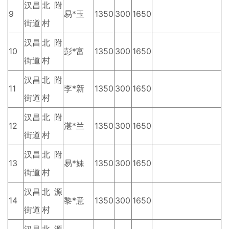
汉昌
北附
9
易*玉
1350
300
1650
街道
村
汉昌
北附
10
彭*富
1350
300
1650
街道
村
汉昌
北附
11
李*新
1350
300
1650
街道
村
汉昌
北附
12
湛*兰
1350
300
1650
街道
村
汉昌
北附
13
易*妹
1350
300
1650
街道
村
汉昌
北源
14
黎*意
1350
300
1650
街道
村