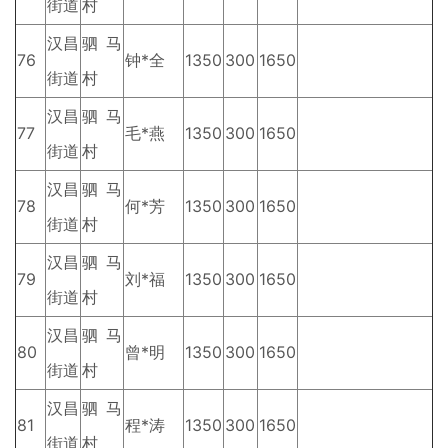
街道
村
汉昌
驷马
76
钟*全
1350
300
1650
街道
村
汉昌
驷马
77
毛*燕
1350
300
1650
街道
村
汉昌
驷马
78
何*芳
1350
300
1650
街道
村
汉昌
驷马
79
刘*福
1350
300
1650
街道
村
汉昌
驷马
80
曾*明
1350
300
1650
街道
村
汉昌
驷马
81
程*涛
1350
300
1650
街道
村