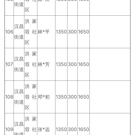
街道
区
洪家
汉昌
106
塅社
林*平
1350
300
1650
街道
区
洪家
汉昌
107
塅社
林*芳
1350
300
1650
街道
区
洪家
汉昌
108
塅社
邓*初
1350
300
1650
街道
区
洪家
汉昌
109
塅社
张*远
1350
300
1650
街道