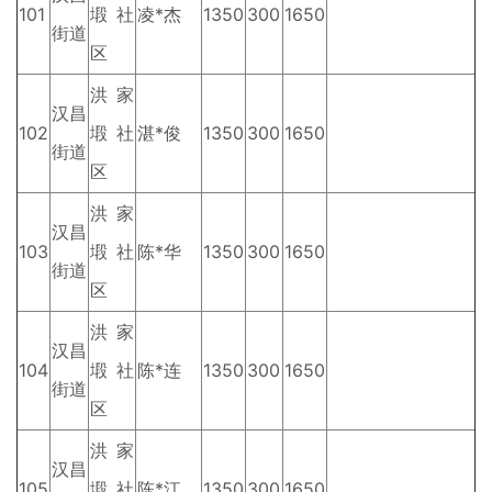
101
塅社
凌*杰
1350
300
1650
街道
区
洪家
汉昌
102
塅社
湛*俊
1350
300
1650
街道
区
洪家
汉昌
103
塅社
陈*华
1350
300
1650
街道
区
洪家
汉昌
104
塅社
陈*连
1350
300
1650
街道
区
洪家
汉昌
105
塅社
陈*江
1350
300
1650