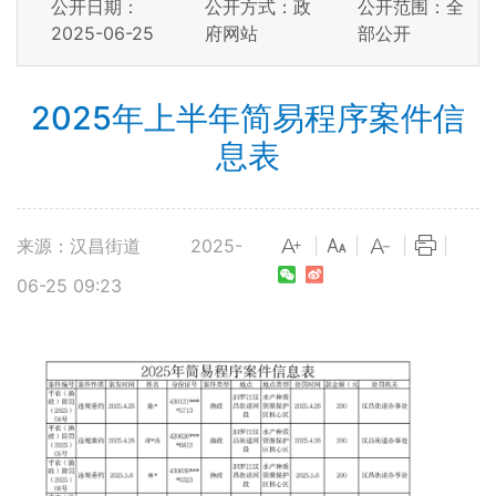
公开日期：
公开方式：政
公开范围：全
2025-06-25
府网站
部公开
2025年上半年简易程序案件信
息表
来源：汉昌街道
2025-
|
|
|
|
06-25 09:23