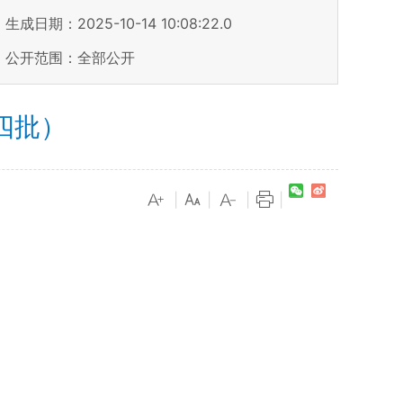
生成日期：2025-10-14 10:08:22.0
公开范围：全部公开
四批）
|
|
|
|