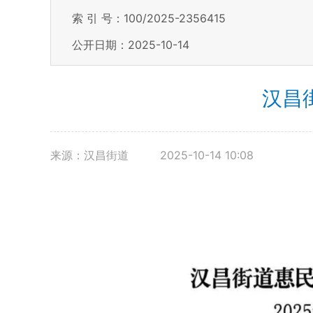
索 引 号：100/2025-2356415
公开日期：2025-10-14
汉昌
来源：汉昌街道
2025-10-14 10:08