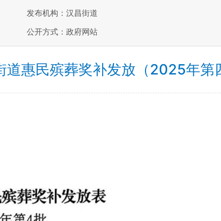
发布机构：汉昌街道
公开方式：政府网站
街道惠民殡葬奖补发放（2025年第