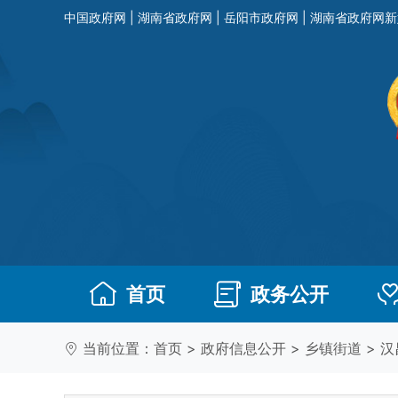
中国政府网
|
湖南省政府网
|
岳阳市政府网
|
湖南省政府网新
首页
政务公开
当前位置：
首页
>
政府信息公开
>
乡镇街道
>
汉