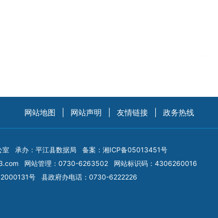
网站地图
|
网站声明
|
友情链接
|
政务热线
公室
承办：平江县数据局
备案：
湘ICP备05013451号
3.com
网站管理：0730-6263502
网站标识码：4306260016
2000131号
县政府办电话：0730-6222226