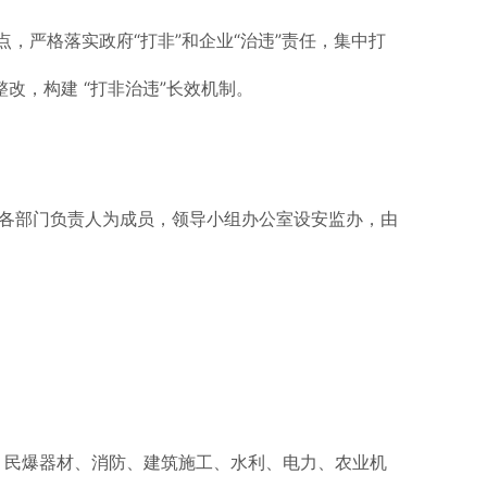
，严格落实政府“打非”和企业“治违”责任，集中打
，构建 “打非治违”长效机制。
及各部门负责人为成员，领导小组办公室设安监办，由
、民爆器材、消防、建筑施工、水利、电力、农业机