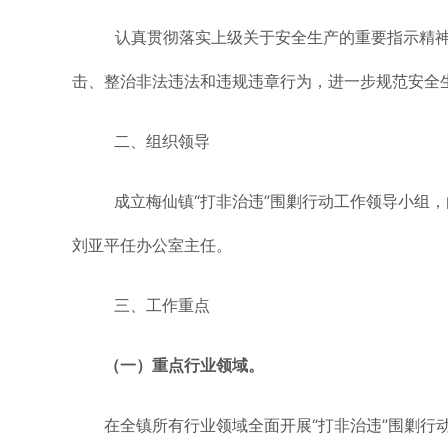
认真贯彻落实上级关于安全生产的重要指示精神，
击、整治非法违法和违规违章行为，进一步规范安全生
二、组织领导
成立梅仙镇“打非治违”围剿行动工作领导小组
刘亚平任办公室主任。
三、工作重点
（一）重点行业领域。
在全镇所有行业领域全面开展“打非治违”围剿行动