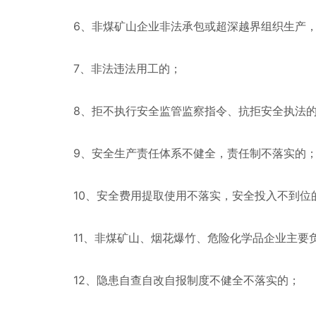
6、非煤矿山企业非法承包或超深越界组织生产，
7、非法违法用工的；
8、拒不执行安全监管监察指令、抗拒安全执法
9、安全生产责任体系不健全，责任制不落实的
10、安全费用提取使用不落实，安全投入不到位
11、非煤矿山、烟花爆竹、危险化学品企业主要负
12、隐患自查自改自报制度不健全不落实的；