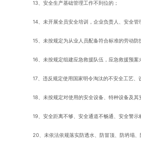
13、安全生产基础管理工作不到位的；
14、未开展全员安全培训，企业负责人、安全管
15、未按规定为从业人员配备符合标准的劳动防
16、未按规定组建应急救援队伍，应急救援预案
17、违反规定使用国家明令淘汰的不安全工艺、
18、未按规定对使用的安全设备、特种设备及其安
19、安全距离不够、安全通道不畅通、安全警示
20、未依法依规落实防透水、防冒顶、防坍塌、