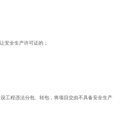
让安全生产许可证的；
；
设工程违法分包、转包，将项目交由不具备安全生产