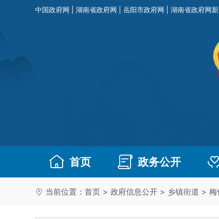
中国政府网
|
湖南省政府网
|
岳阳市政府网
|
湖南省政府网新
首页
政务公开
当前位置：
首页
>
政府信息公开
>
乡镇街道
>
梅