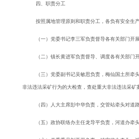
四、职责分工
按照属地管理原则和职责分工，各负有安全生
（一）党委书记李三军负责督导各有关部门开展
（二）镇长黄进军负责督导、调度各有关部门开展
（三）党委副书记吴敏思负责，梅仙国土所牵
非法违法采矿行为的大检查，查处重大非法违法采矿
（四）人大主席彭中华负责，交管站牵头对道路
（五）政协联络办主任龙导平负责，河道办牵头