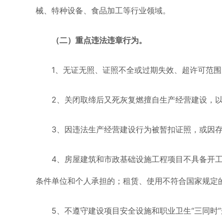
械、特种设备、食品加工等行业领域。
（二）重点违法违章行为。
1、无证无照、证照不全或过期失效、超许可范围
2、关闭取缔后又死灰复燃擅自生产经营建设，以
3、因违法生产经营建设行为被暂扣证照，或因存
4、房屋建筑和市政基础设施工程项目不具备开工
条件单位和个人承担的；租赁、使用不符合国家规定
5、不遵守建设项目安全设施和职业卫生“三同时”