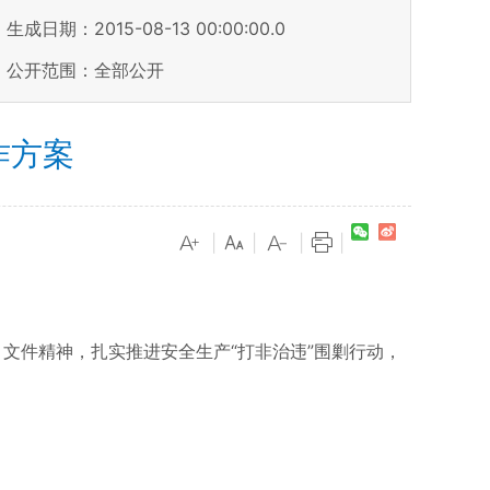
生成日期：2015-08-13 00:00:00.0
公开范围：全部公开
作方案
|
|
|
|
文件精神，扎实推进安全生产“打非治违”围剿行动，
。