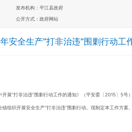
发布机构：平江县政府
公开方式：政府网站
15年安全生产“打非治违”围剿行动工
“打非治违”围剿行动工作的通知》（平安委〔2015〕5号）
镇组织开展安全生产“打非治违”围剿行动。现制定本工作方案