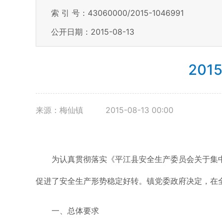
索 引 号：43060000/2015-1046991
公开日期：2015-08-13
20
来源：梅仙镇
2015-08-13 00:00
为认真贯彻落实《平江县安全生产委员会关于集中开展
促进了安全生产形势稳定好转。镇党委政府决定，在全
一、总体要求