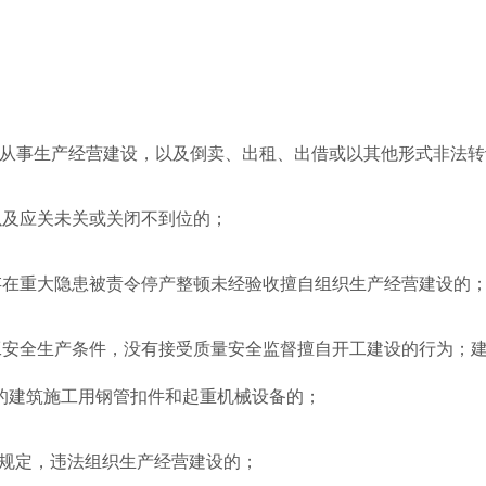
从事生产经营建设，以及倒卖、出租、出借或以其他形式非法转
及应关未关或关闭不到位的；
在重大隐患被责令停产整顿未经验收擅自组织生产经营建设的
安全生产条件，没有接受质量安全监督擅自开工建设的行为；建
的建筑施工用钢管扣件和起重机械设备的；
规定，违法组织生产经营建设的；