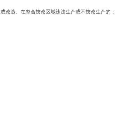
成改造、在整合技改区域违法生产或不技改生产的；