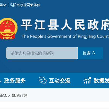
媒体
|
岳阳市政府网新媒体
搜索
政务服务
互动交流
数据
仙镇
>
规划计划