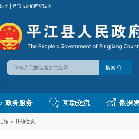
媒体
|
岳阳市政府网新媒体
搜索
政务服务
互动交流
数据
仙镇
>
其他信息