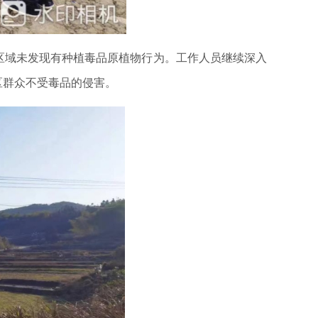
区域未发现有种植毒品原植物行为。工作人员继续深入
区群众不受毒品的侵害。