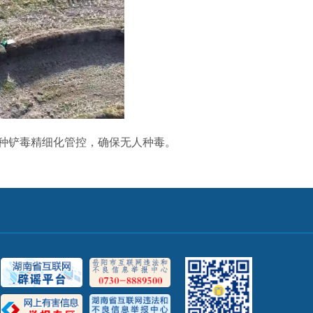
禁种铲毒精细化管控，确保无人种毒。