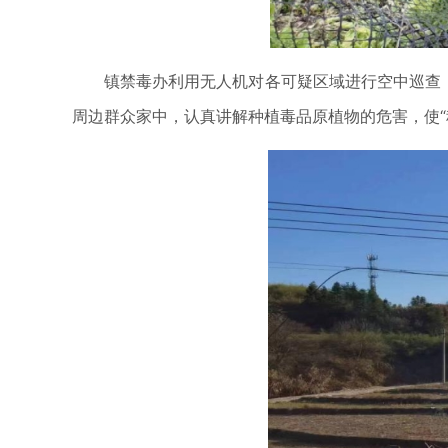
镇禁毒办利用无人机对各可疑区域进行空中巡查
周边群众家中，认真讲解种植毒品原植物的危害，使