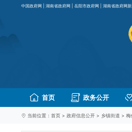
中国政府网
|
湖南省政府网
|
岳阳市政府网
|
湖南省政府网新
首页
政务公开
当前位置：
首页
>
政府信息公开
>
乡镇街道
>
梅