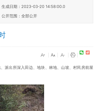
生成日期：2023-03-20 14:58:00.0
公开范围：全部公开
时
|
|
|
|
站、派出所深入田边、地块、林地、山坡、村民房前屋