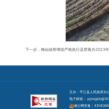
下一步，梅仙镇将继续严格执行县禁毒办2023
主办：平江县人民政府办
电子邮箱：
pjzwgkb@16
湘公网安备：4306260