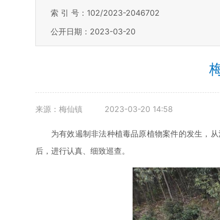
索 引 号：102/2023-2046702
公开日期：2023-03-20
来源：梅仙镇
2023-03-20 14:58
为有效遏制非法种植毒品原植物案件的发生，从
后，进行认真、细致巡查。