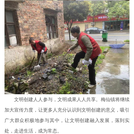
文明创建人人参与，文明成果人人共享。梅仙镇将继续
加大宣传力度，让更多人充分认识到文明创建的意义，吸引
广大群众积极地参与其中，让文明创建融入发展，落到实
处，走进生活，成为常态。