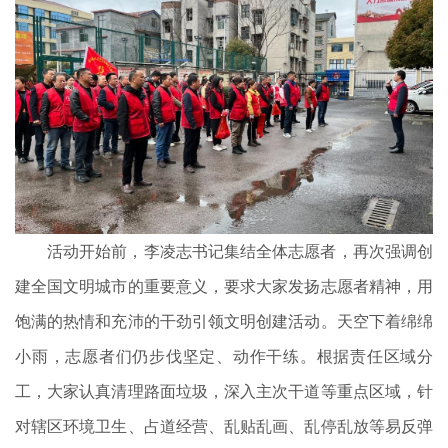
活动开始前，李凌志书记集结全体志愿者，再次强调创
建全国文明城市的重要意义，要求大家发扬志愿者精神，用
饱满的热情和充沛的干劲引领文明创建活动。天空下着绵绵
小雨，志愿者们仍步伐坚定、动作干练。根据责任区域分
工，大家认真清理路面垃圾，深入主次干道等重点区域，针
对辖区环境卫生、占道经营、乱贴乱画、乱停乱放等易反弹