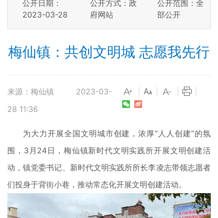
公开日期：
公开方式：政
公开范围：全
2023-03-28
府网站
部公开
梅仙镇：共创文明城 志愿我先行
来源：梅仙镇
2023-03-
|
|
|
|
28 11:36
为大力开展全国文明城市创建，浓厚“人人创建”的氛
围，3月24日，梅仙镇新时代文明实践所开展文明创建活
动，镇党委书记、新时代文明实践所所长李凌志带领志愿者
们投身于背街小巷，推动常态化开展文明创建活动。