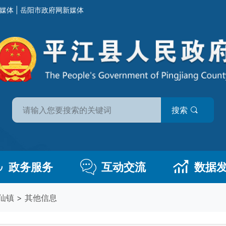
媒体
|
岳阳市政府网新媒体
搜索
政务服务
互动交流
数据
仙镇
>
其他信息