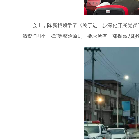
会上，陈新根领学了《关于进一步深化开展党员
清查”“四个一律”等整治原则，要求所有干部提高思