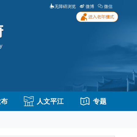
无障碍浏览
微博
微信
发布
人文平江
专题