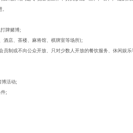
进。
打牌赌博;
、酒店、茶楼、麻将馆、棋牌室等场所);
行会员制或不向公众开放、只对少数人开放的餐饮服务、休闲娱乐等
博活动;
件;