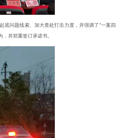
起底问题线索、加大查处打击力度，并强调了“一案四
为，并郑重签订承诺书。