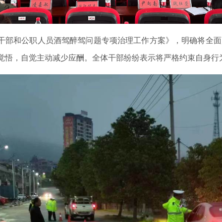
干部和公职人员酒驾醉驾问题专项治理工作方案》，明确将全面
想觉悟，自觉主动减少应酬。全体干部纷纷表示将严格约束自身行