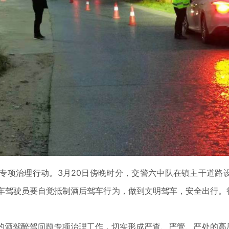
专项治理行动。3月20日傍晚时分，交警六中队在镇主干道路设
车驾驶员要自觉抵制酒后驾车行为，做到文明驾车，安全出行。行
的酒驾醉驾问题专项治理工作，切实形成严查、严管、严处的高压