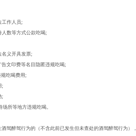
工作人员;
待人数等方式公款吃喝;
位名义开具发票;
广告文印费等名目隐匿违规吃喝;
规吃喝费用;
;
;
接待场所等地方违规吃喝。
员发生酒驾醉驾行为的（不含此前已发生但未查处的酒驾醉驾行为）