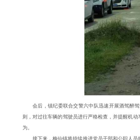
会后，镇纪委联合交警六中队迅速开展酒驾醉驾
则，对过往车辆的驾驶员进行严格检查，并提醒机动
为。
接下来，梅仙镇将持续推进党员干部和公职人员