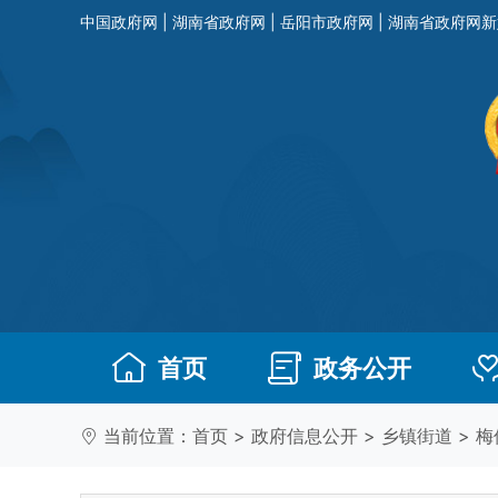
中国政府网
|
湖南省政府网
|
岳阳市政府网
|
湖南省政府网新
首页
政务公开
当前位置：
首页
>
政府信息公开
>
乡镇街道
>
梅