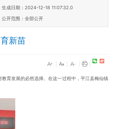
生成日期：2024-12-18 11:07:32.0
公开范围：全部公开
 育新苗
|
|
|
|
村教育发展的必然选择。在这一过程中，平江县梅仙镇