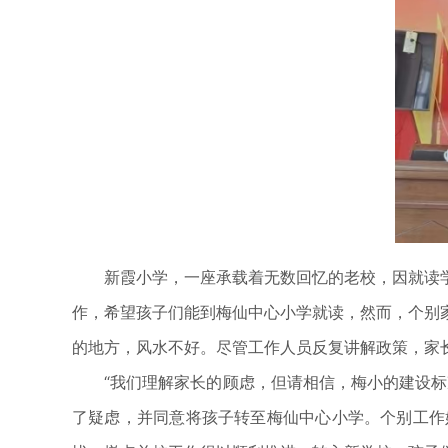
新霞小学，一座承载着无数回忆的老校，因就读学
作，希望孩子们能到梅仙中心小学就读，然而，个别
的地方，风水不好。尽管工作人员反复讲解政策，家
“我们理解家长的顾虑，但请相信，梅小的建设标准
了疑虑，并同意将孩子转至梅仙中心小学。个别工作