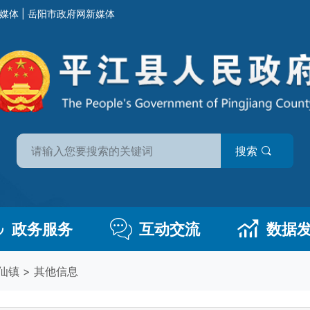
媒体
|
岳阳市政府网新媒体
搜索
政务服务
互动交流
数据
仙镇
>
其他信息