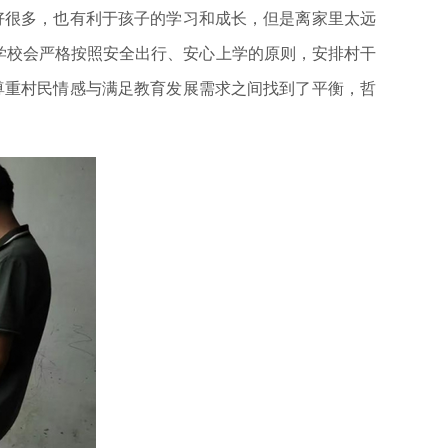
很多，也有利于孩子的学习和成长，但是离家里太远
学校会严格按照安全出行、安心上学的原则，安排村干
尊重村民情感与满足教育发展需求之间找到了平衡，哲