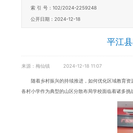
索 引 号：102/2024-2259248
公开日期：2024-12-18
平江县
来源：梅仙镇
2024-12-18 11:07
随着乡村振兴的持续推进，如何优化区域教育资源配
各村小学作为典型的山区分散布局学校面临着诸多挑