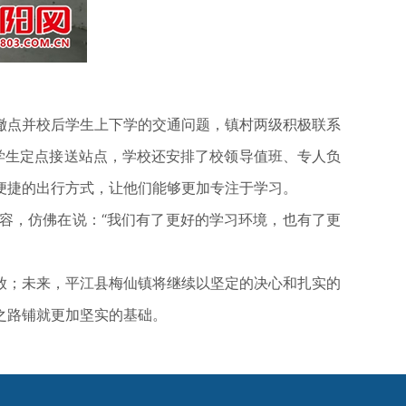
点并校后学生上下学的交通问题，镇村两级积极联系
学生定点接送站点，学校还安排了校领导值班、专人负
便捷的出行方式，让他们能够更加专注于学习。
，仿佛在说：“我们有了更好的学习环境，也有了更
；未来，平江县梅仙镇将继续以坚定的决心和扎实的
之路铺就更加坚实的基础。