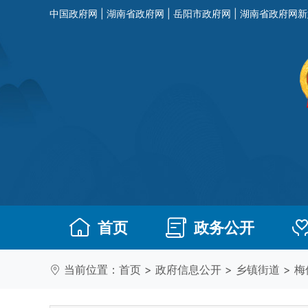
中国政府网
|
湖南省政府网
|
岳阳市政府网
|
湖南省政府网新
首页
政务公开
当前位置：
首页
>
政府信息公开
>
乡镇街道
>
梅