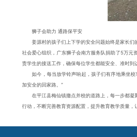
狮子会助力 通路保平安
姜源村的孩子们上下学的安全问题始终是家长们的
社会爱心组织，广东狮子会南方服务队捐助了5万元
责学生的接送工作，确保每位学生都能安全、准时到
如今，每当放学铃声响起，孩子们有序地乘坐校车
加安全的回家路。”
在平江县梅仙镇撤点并校的道路上，每一步都凝聚
行动，不断完善教育资源配置，提升教育教学质量，