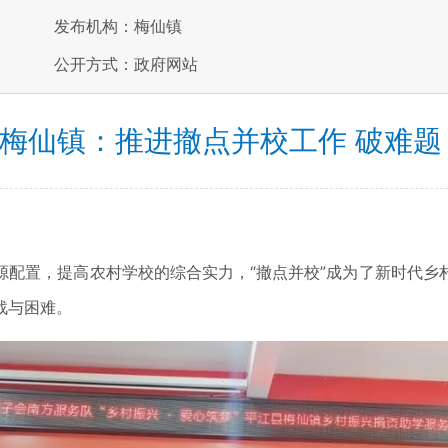
发布机构：梅仙镇
公开方式：政府网站
梅仙镇：推进撤点并校工作 破难题
置，提高农村学校的综合实力，“撤点并校”成为了新时代乡
战与困难。