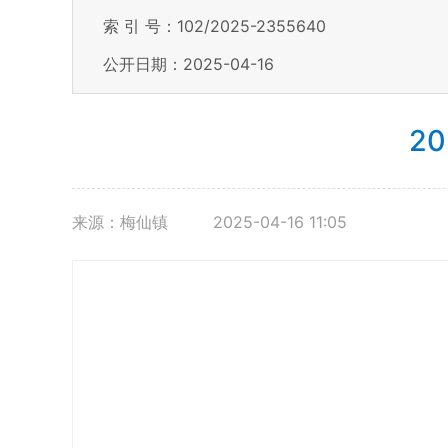
索 引 号：102/2025-2355640
公开日期：2025-04-16
2
来源：梅仙镇
2025-04-16 11:05