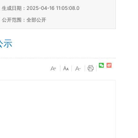
生成日期：2025-04-16 11:05:08.0
公开范围：全部公开
公示
|
|
|
|