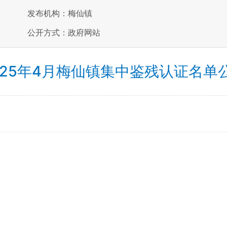
发布机构：梅仙镇
公开方式：政府网站
025年4月梅仙镇集中鉴残认证名单