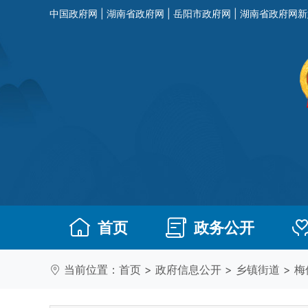
中国政府网
|
湖南省政府网
|
岳阳市政府网
|
湖南省政府网新
首页
政务公开
当前位置：
首页
>
政府信息公开
>
乡镇街道
>
梅