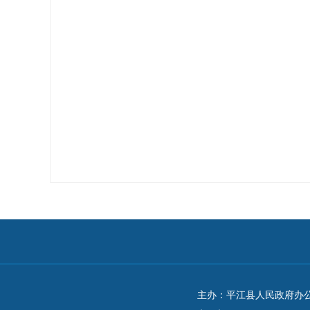
主办：平江县人民政府办