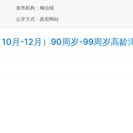
发布机构：梅仙镇
公开方式：政府网站
10月-12月）90周岁-99周岁高龄