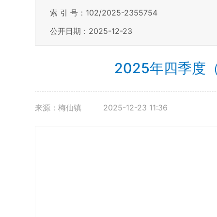
索 引 号：102/2025-2355754
公开日期：2025-12-23
2025年四季度（
来源：梅仙镇
2025-12-23 11:36