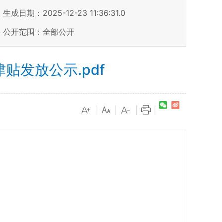
生成日期：2025-12-23 11:36:31.0
公开范围：全部公开
津贴发放公示.pdf
|
|
|
|