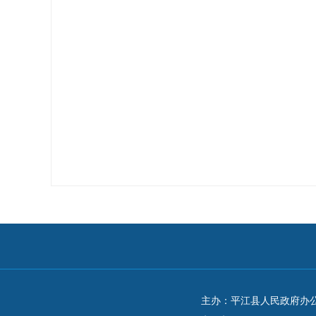
主办：平江县人民政府办