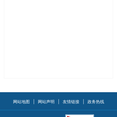
网站地图
|
网站声明
|
友情链接
|
政务热线