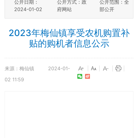
公开日期：
公开方式：政
公开范围：全
2024-01-02
府网站
部公开
2023年梅仙镇享受农机购置补
贴的购机者信息公示
来源：梅仙镇
2024-01-
|
|
|
|
02 11:59