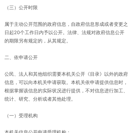
（三）公开时限
属于主动公开范围的政府信息，自政府信息形成或者变更之
日起20个工作日内予以公开。法律、法规对政府信息公开
的期限另有规定的，从其规定。
二、依申请公开
公民、法人和其他组织需要本机关公开《目录》以外的政府
信息，可以向本机关申请获取。本机关依申请提供信息时，
根据掌握该信息的实际状况进行提供，不对信息进行加工、
统计、研究、分析或者其他处理。
（一）受理机构
本机关信息公开申请受理机构：