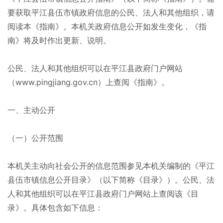
要获取平江县伍市镇政府信息的公民、法人和其他组织，请
阅读本《指南》。本机关政府信息公开如发生变化，《指
南》将及时作出更新、说明。
公民、法人和其他组织可以在平江县政府门户网站
（www.pingjiang.gov.cn）上查阅《指南》。
一、主动公开
（一）公开范围
本机关主动向社会公开的信息范围参见本机关编制的《平江
县伍市镇信息公开目录》（以下简称《目录》）。公民、法
人和其他组织可以在平江县政府门户网站上查阅该《目
录》。具体包含如下信息：