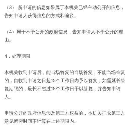
（3） 所申请的信息如果属于本机关已经主动公开的信息，
告知申请人获得信息的方式和途径。
（4）属于不予公开的政府信息，告知申请人不予公开的理
由。
4．处理期限
本机关收到申请后，能当场答复的当场答复；不能当场答复
的，自收到申请之日起15个工作日内予以答复；如需延长答
复期限的，最长不超过15个工作日予以答复，并告知申请
人。
申请公开的政府信息涉及第三方权益的，本机关征求第三方
意见所需时间不计算在上述期限内。