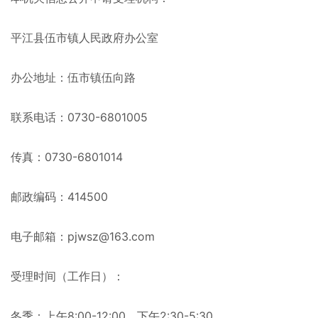
平江县伍市镇人民政府办公室
办公地址：伍市镇伍向路
联系电话：0730-6801005
传真：0730-6801014
邮政编码：414500
电子邮箱：pjwsz@163.com
受理时间（工作日）：
冬季：上午8:00-12:00，下午2:30-5:30