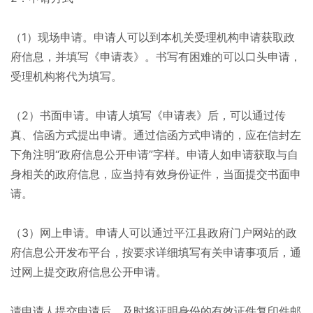
（1）现场申请。申请人可以到本机关受理机构申请获取政
府信息，并填写《申请表》。书写有困难的可以口头申请，
受理机构将代为填写。
（2）书面申请。申请人填写《申请表》后，可以通过传
真、信函方式提出申请。通过信函方式申请的，应在信封左
下角注明“政府信息公开申请”字样。申请人如申请获取与自
身相关的政府信息，应当持有效身份证件，当面提交书面申
请。
（3）网上申请。申请人可以通过平江县政府门户网站的政
府信息公开发布平台，按要求详细填写有关申请事项后，通
过网上提交政府信息公开申请。
请申请人提交申请后，及时将证明身份的有效证件复印件邮