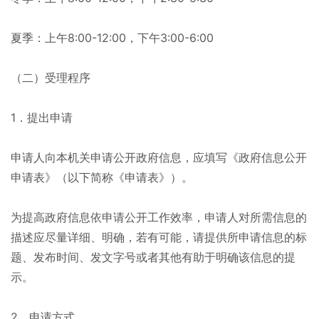
夏季：上午8:00-12:00，下午3:00-6:00
（二）受理程序
1．提出申请
申请人向本机关申请公开政府信息，应填写《政府信息公开
申请表》（以下简称《申请表》）。
为提高政府信息依申请公开工作效率，申请人对所需信息的
描述应尽量详细、明确，若有可能，请提供所申请信息的标
题、发布时间、发文字号或者其他有助于明确该信息的提
示。
2．申请方式