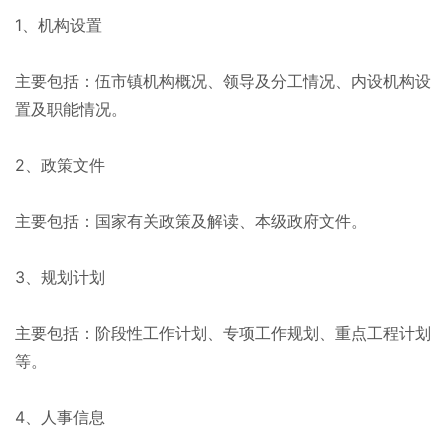
1、机构设置
主要包括：伍市镇机构概况、领导及分工情况、内设机构设
置及职能情况。
2、政策文件
主要包括：国家有关政策及解读、本级政府文件。
3、规划计划
主要包括：阶段性工作计划、专项工作规划、重点工程计划
等。
4、人事信息