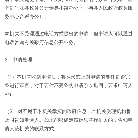
寄到平江县政务公开领导小组办公室（与县人民政府政务服
务中心合署办公）。
本机关不受理通过电话方式提出的申请，但申请人可以通过
电话咨询有关政府信息公开业务。
3．申请处理
（1）本机关收到申请后，将从形式上对申请的要件是否完
备进行审查，对于要件不完备的申请予以退回，要求申请人
补正。
（2）对不属于本机关掌握的政府信息，本机关受理机构将
及时告知申请人。如果能够确定该信息掌握机关的，告知申
请人该机关的联系方式。