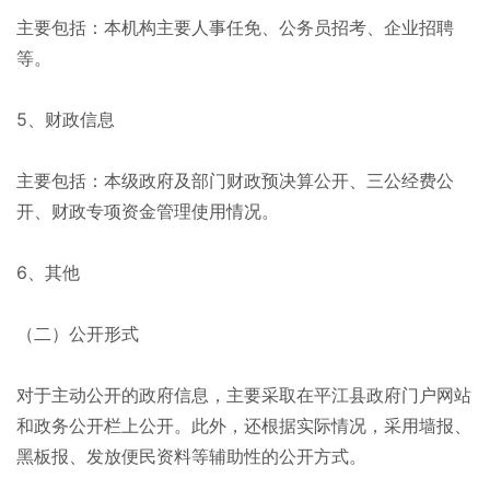
主要包括：本机构主要人事任免、公务员招考、企业招聘
等。
5、财政信息
主要包括：本级政府及部门财政预决算公开、三公经费公
开、财政专项资金管理使用情况。
6、其他
（二）公开形式
对于主动公开的政府信息，主要采取在平江县政府门户网站
和政务公开栏上公开。此外，还根据实际情况，采用墙报、
黑板报、发放便民资料等辅助性的公开方式。