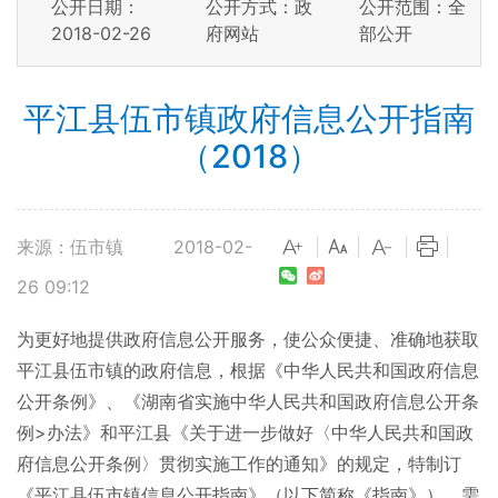
公开日期：
公开方式：政
公开范围：全
2018-02-26
府网站
部公开
平江县伍市镇政府信息公开指南
（2018）
来源：伍市镇
2018-02-
|
|
|
|
26 09:12
为更好地提供政府信息公开服务，使公众便捷、准确地获取
平江县伍市镇的政府信息，根据《中华人民共和国政府信息
公开条例》、《湖南省实施中华人民共和国政府信息公开条
例>办法》和平江县《关于进一步做好〈中华人民共和国政
府信息公开条例〉贯彻实施工作的通知》的规定，特制订
《平江县伍市镇信息公开指南》（以下简称《指南》）。需