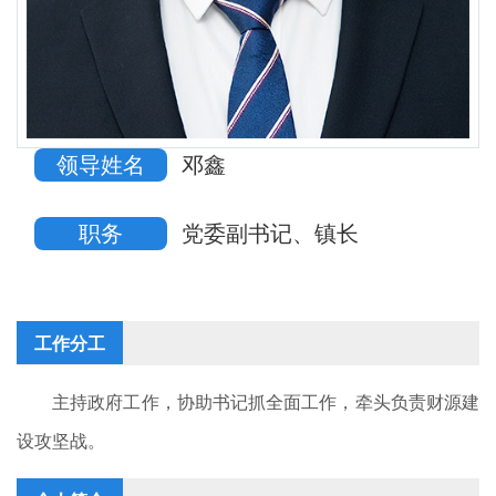
领导姓名
邓鑫
职务
党委副书记、镇长
工作分工
主持政府工作，协助书记抓全面工作，牵头负责财源建
设攻坚战。