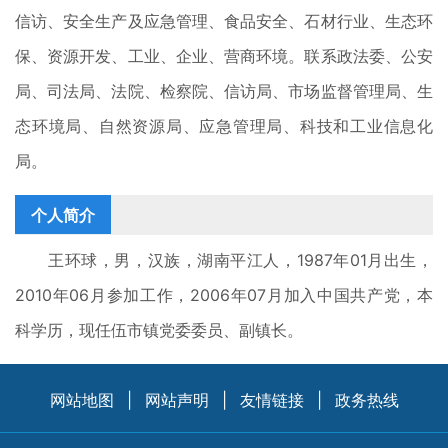
信访、安全生产及应急管理、
食品安全、石材行业、生态环
保、资源开发、工业、企业、
营商环境。联系政法委、公安
局、司法局、法院、检察院、信访局、市场监督管理局、
生
态环境局
、自然资源局、应急管理局、科技和工业信息化
局。
个人简介
王环球，男，汉族，湖南平江人，1987年01月出生，
2010年06月参加工作，2006年07月加入中国共产党，本
科学历，现任伍市镇党委委员、副镇长。
网站地图
|
网站声明
|
友情链接
|
政务热线