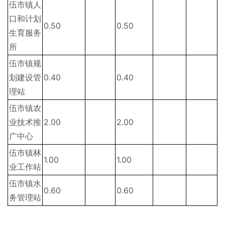
伍市镇人
口和计划
0.50
0.50
生育服务
所
伍市镇规
划建设管
0.40
0.40
理站
伍市镇农
业技术推
2.00
2.00
广中心
伍市镇林
1.00
1.00
业工作站
伍市镇水
0.60
0.60
务管理站