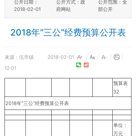
公开日期：
公开方式：政
公开范围：全
2018-02-01
府网站
部公开
2018年“三公”经费预算公开表
来源：伍市镇
2018-02-01
|
|
|
|
12:01
预算表
32
2018年“三公”经费预算公开表
单位：
万元