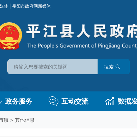
媒体
|
岳阳市政府网新媒体
搜索
政务服务
互动交流
数据
市镇
>
其他信息