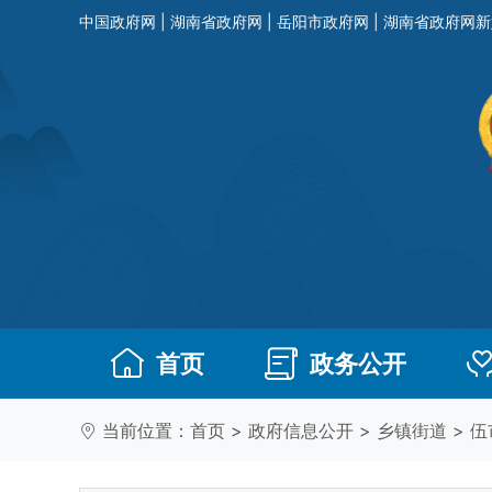
中国政府网
|
湖南省政府网
|
岳阳市政府网
|
湖南省政府网新
首页
政务公开
当前位置：
首页
>
政府信息公开
>
乡镇街道
>
伍