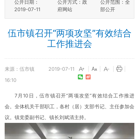
公开日期：
公开方式：政
公开范围：全
2019-07-11
府网站
部公开
伍市镇召开“两项攻坚”有效结合
工作推进会
来源：伍市镇
2019-07-11
|
|
|
|
16:10
7月10日，伍市镇召开“两项攻坚”有效结合工作推进
会。全体机关干部职工，各村（居）支部书记、主任参加会
议。镇党委副书记、镇长刘斌清主持。