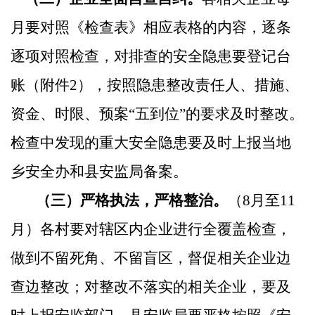
月要对照《检查表》相应表格的内容，逐条
逐项对照检查，对排查的安全隐患要登记台
账（附件
2
），按照隐患整改责任人、措施、
资金、时限、预案“五到位”的要求及时整改。
检查中发现的重大安全隐患要及时上报当地
乡安全办和县安监局备案。
（三）严格执法，严格整治。
（
8
月至
11
月）各村要对辖区内企业进行全覆盖检查，
做到不留死角、不留盲区，督促相关企业边
查边整改；对整改不落实的相关企业，要及