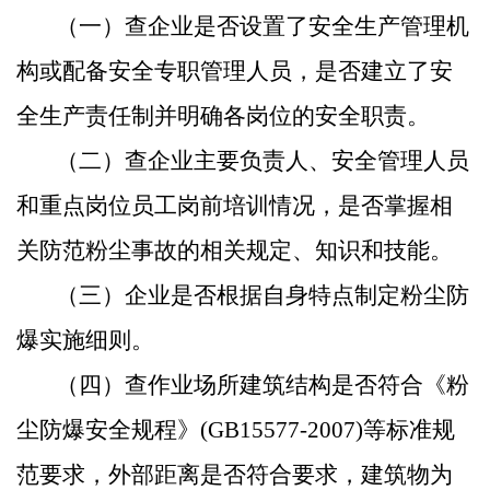
（一）查企业是否设置了安全生产管理机
构或配备安全专职管理人员，是否建立了安
全生产责任制并明确各岗位的安全职责。
（二）查企业主要负责人、安全管理人员
和重点岗位员工岗前培训情况，是否掌握相
关防范粉尘事故的相关规定、知识和技能。
（三）企业是否根据自身特点制定粉尘防
爆实施细则。
（四）查作业场所建筑结构是否符合《粉
尘防爆安全规程》
(GB15577-2007)
等标准规
范要求，外部距离是否符合要求，建筑物为