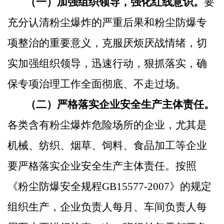
（一）加强组织领导，强化红线意识
。
要
充分认清粉尘爆炸的严重后果和粉尘防爆专
项整治的重要意义，克服厌烦厌战情绪，切
实加强组织领导，迅速行动，狠抓落实，确
保专项治理工作全面彻底、不走过场。
（二）严格落实企业安全生产主体责任。
各类含有粉尘爆炸危险场所的企业，尤其是
机械、纺织、烟草、饲料、食品加工等企业
要严格落实企业安全生产主体责任。按照
《粉尘防爆安全规程
GB15577-2007
》的规定
组织生产，企业负责人每月、车间负责人每