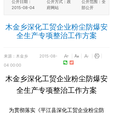
公开日期：
公开方式：政
公开范围：全
2015-08-04
府网站
部公开
木金乡深化工贸企业粉尘防爆安
全生产专项整治工作方案
来源：木金乡
2015-08-
|
|
|
|
04 00:00
木金乡深化工贸企业粉尘防爆安
全生产专项整治工作方案
为贯彻落实
《
平江县深化工贸企业粉尘防