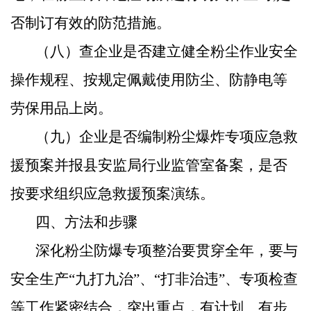
否制订有效的防范措施。
（八）查企业是否建立健全粉尘作业安全
操作规程、按规定佩戴使用防尘、防静电等
劳保用品上岗。
（九）企业是否编制粉尘爆炸专项应急救
援预案并报县安监局行业监管室备案，是否
按要求组织应急救援预案演练。
四、方法和步骤
深化粉尘防爆专项整治要贯穿全年，要与
安全生产“九打九治”、“打非治违”、专项检查
等工作紧密结合，突出重点，有计划、有步