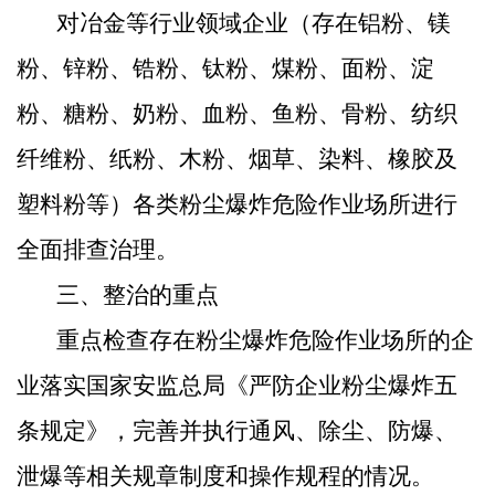
对冶金等行业领域企业（存在铝粉、镁
粉、锌粉、锆粉、钛粉、煤粉、面粉、淀
粉、糖粉、奶粉、血粉、鱼粉、骨粉、纺织
纤维粉、纸粉、木粉、烟草、染料、橡胶及
塑料粉等）各类粉尘爆炸危险作业场所进行
全面排查治理。
三、
整治的重点
重点检查存在粉尘爆炸危险作业场所的企
业落实国家安监总局《严防企业粉尘爆炸五
条规定》，完善并执行通风、除尘、防爆、
泄爆等相关规章制度和操作规程的情况。