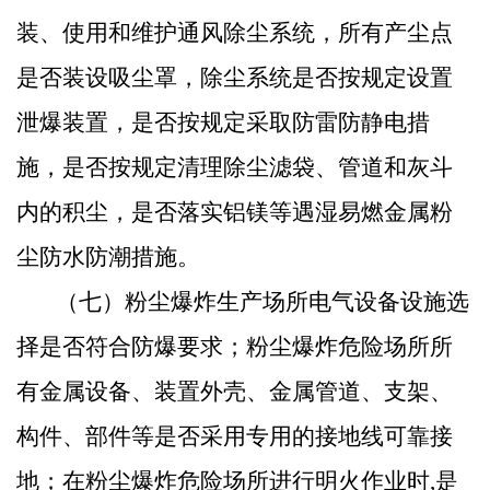
装、使用和维护通风除尘系统，所有产尘点
是否装设吸尘罩，除尘系统是否按规定设置
泄爆装置，是否按规定采取防雷防静电措
施，是否按规定清理除尘滤袋、管道和灰斗
内的积尘，是否落实铝镁等遇湿易燃金属粉
尘防水防潮措施。
（七）粉尘爆炸生产场所电气设备设施选
择是否符合防爆要求；粉尘爆炸危险场所所
有金属设备、装置外壳、金属管道、支架、
构件、部件等是否采用专用的接地线可靠接
地；在粉尘爆炸危险场所进行明火作业时
,
是