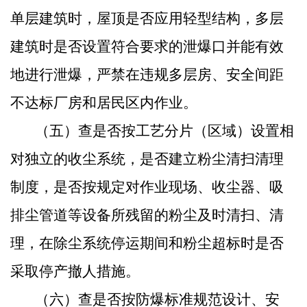
单层建筑时，屋顶是否应用轻型结构，多层
建筑时是否设置符合要求的泄爆口并能有效
地进行泄爆，严禁在违规多层房、安全间距
不达标厂房和居民区内作业。
（五）查是否按工艺分片（区域）设置相
对独立的收尘系统，是否建立粉尘清扫清理
制度，是否按规定对作业现场、收尘器、吸
排尘管道等设备所残留的粉尘及时清扫、清
理，在除尘系统停运期间和粉尘超标时是否
采取停产撤人措施。
（六）查是否按防爆标准规范设计、安