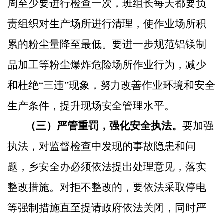
周至少要进行检查一次，班组长每天都要负
责组织对生产场所进行清理，使作业场所积
累的粉尘量降至最低。要进一步规范铝镁制
品加工等粉尘爆炸危险场所作业行为，减少
和杜绝“三违”现象，努力改善作业环境和安全
生产条件，提升现场安全管理水平。
（三）严管重罚，强化安全执法。
要加强
执法，对监督检查中发现的事故隐患和问
题，乡安全办必须依法提出处理意见，落实
整改措施。对拒不整改的，要依法采取停电
等强制措施直至提请政府依法关闭，同时严