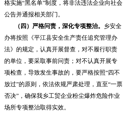
格实施“黑名单”制度，将非法违法企业向社会
公告并通报相关部门。
（四）严格问责，深化专项整治。
乡安全
办将按照《平江县安全生产责任追究管理办
法》的规定，认真开展督查，对不履行职责
的单位，要采取事前问责；对不认真开展专
项检查，导致发生事故的，要严格按照“四不
放过”的原则，依法依规严肃处理，直至“一票
否决”，确保我乡工贸企业粉尘爆炸危险作业
场所专项整治取得实效。