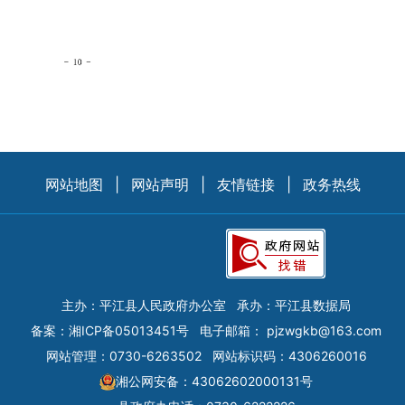
网站地图
|
网站声明
|
友情链接
|
政务热线
主办：平江县人民政府办公室
承办：平江县数据局
备案：
湘ICP备05013451号
电子邮箱：
pjzwgkb@163.com
网站管理：0730-6263502
网站标识码：4306260016
湘公网安备：43062602000131号