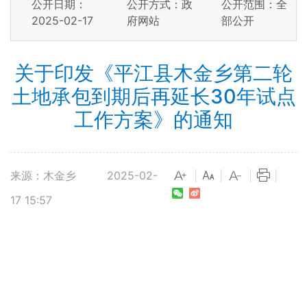
公开日期：
公开方式：政
公开范围：全
2025-02-17
府网站
部公开
关于印发《平江县木金乡第二轮
土地承包到期后再延长30年试点
工作方案》的通知
来源：木金乡
2025-02-
|
|
|
|
17 15:57