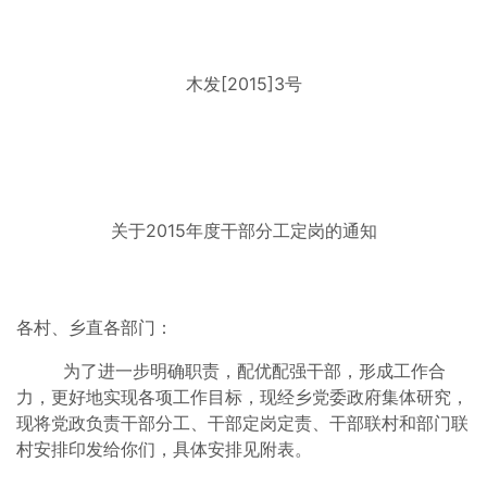
木发[2015]3号
关于2015年度干部分工定岗的通知
各村、乡直各部门：
为了进一步明确职责，配优配强干部，形成工作合
力，更好地实现各项工作目标，现经乡党委政府集体研究，
现将党政负责干部分工、干部定岗定责、干部联村和部门联
村安排印发给你们，具体安排见附表。