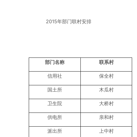
2015年部门联村安排
部门名称
联系村
信用社
保全村
国土所
木瓜村
卫生院
大桥村
供电所
亲和村
派出所
上中村