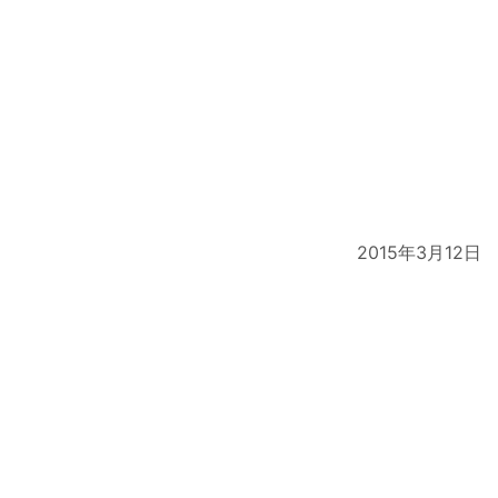
2015年3月12日