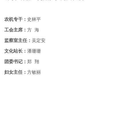
农机专干：
史林平
工会主席：
方 海
监察室主任：
吴定安
文化站长：
潘珊珊
团委书记：
郑 翔
妇女主任：
方敏丽