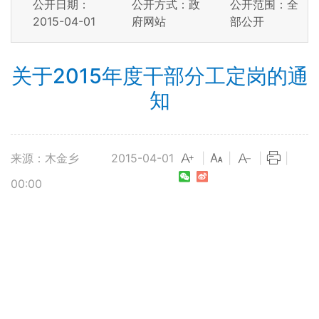
公开日期：
公开方式：政
公开范围：全
2015-04-01
府网站
部公开
关于2015年度干部分工定岗的通
知
来源：木金乡
2015-04-01
|
|
|
|
00:00