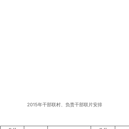
2015年干部联村、负责干部联片安排