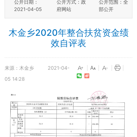
公开日期：
公开方式：政
公开范围：全
2021-04-05
府网站
部公开
木金乡2020年整合扶贫资金绩
效自评表
来源：木金乡
2021-04-
|
|
|
|
05 14:28