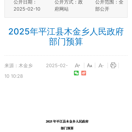
公开日期：
公开方式：政
公开范围：全
2025-02-10
府网站
部公开
2025年平江县木金乡人民政府
部门预算
来源：木金乡
2025-02-
|
|
|
|
10 10:28