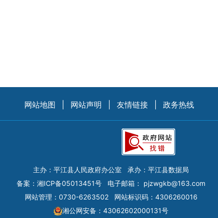
网站地图
|
网站声明
|
友情链接
|
政务热线
主办：平江县人民政府办公室
承办：平江县数据局
备案：
湘ICP备05013451号
电子邮箱：
pjzwgkb@163.com
网站管理：0730-6263502
网站标识码：4306260016
湘公网安备：43062602000131号