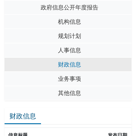
政府信息公开年度报告
机构信息
规划计划
人事信息
财政信息
业务事项
其他信息
财政信息
信息标题
发布日期