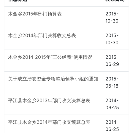
木金乡2015年部门预算表
2015-
10-30
木金乡2014年部门决算收支总表
2015-
10-30
木金乡2014-2015年“三公经费”使用情况
2015-
06-29
关于成立涉农资金专项整治领导小组的通知
2015-
05-18
平江县木金乡2013年部门收支决算总表
2014-
06-25
平江县木金乡2014年部门收支预算总表
2014-
06-25