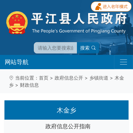
搜索
网站导航
当前位置：
首页
>
政府信息公开
>
乡镇街道
>
木金
乡
>
财政信息
木金乡
政府信息公开指南