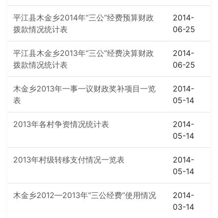
平江县木金乡2014年“三公”经费预算财政
2014-
拨款情况统计表
06-25
平江县木金乡2013年“三公”经费决算财政
2014-
拨款情况统计表
06-25
木金乡2013年一事一议财政奖补项目一览
2014-
表
05-14
2013年各村争资情况统计表
2014-
05-14
2013年村级转移支付情况一览表
2014-
05-14
木金乡2012—2013年“三公经费”使用情况
2014-
03-14