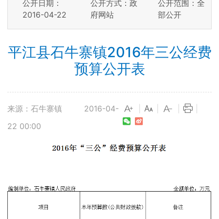
公开日期：
公开方式：政
公开范围：全
2016-04-22
府网站
部公开
平江县石牛寨镇2016年三公经费
预算公开表
来源：石牛寨镇
2016-04-
|
|
|
|
22 00:00