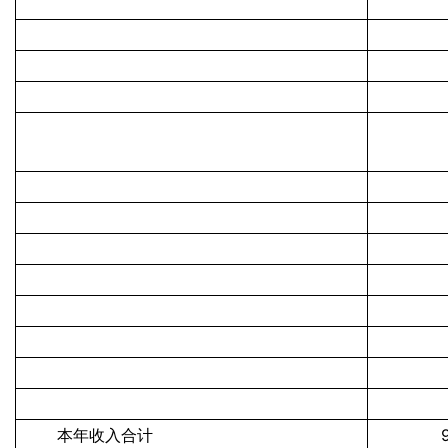
本年收入合计