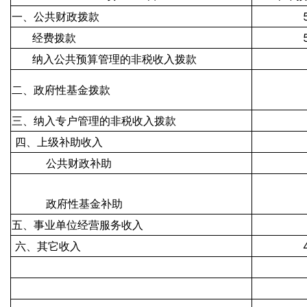
一、公共财政拨款
经费拨款
纳入公共预算管理的非税收入拨款
二、政府性基金拨款
三、纳入专户管理的非税收入拨款
四、上级补助收入
公共财政补助
政府性基金补助
五、事业单位经营服务收入
六、其它收入