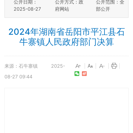
公开日期：
公开方式：政
公开范围：全
2025-08-27
府网站
部公开
2024年湖南省岳阳市平江县石
牛寨镇人民政府部门决算
来源：石牛寨镇
2025-
|
|
|
|
08-27 09:44