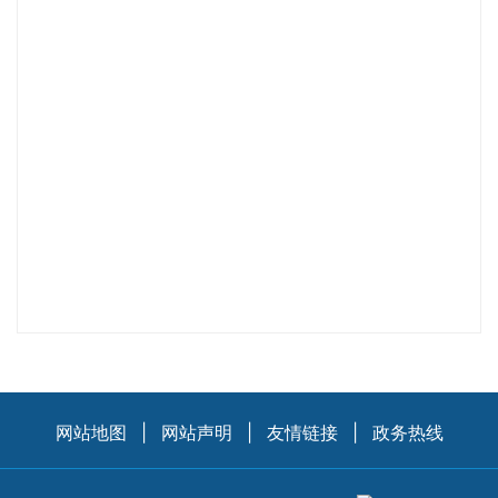
网站地图
|
网站声明
|
友情链接
|
政务热线