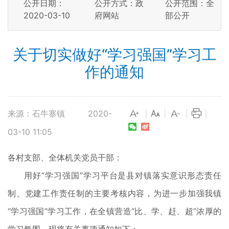
公开日期：
公开方式：政
公开范围：全
2020-03-10
府网站
部公开
关于切实做好“学习强国”学习工
作的通知
来源：石牛寨镇
2020-
|
|
|
|
03-10 11:05
各村支部、全体机关党员干部：
用好“学习强国”学习平台是县对镇落实意识形态责任
制、党建工作责任制的主要考核内容，为进一步加强我镇
“学习强国”学习工作，在全镇营造“比、学、赶、超”浓厚的