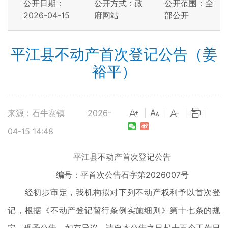
公开日期：
公开方式：政
公开范围：全
2026-04-15
府网站
部公开
平江县不动产首次登记公告（姜
裕平）
来源：石牛寨镇
2026-
|
|
|
|
04-15 14:48
平江县不动产首次登记公告
编号：平首次公告石字第2026007号
经初步审定，我机构拟对下列不动产权利予以首次登
记，根据《不动产登记暂行条例实施细则》第十七条的规