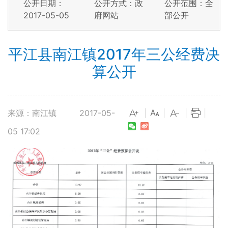
公开日期：
公开方式：政
公开范围：全
2017-05-05
府网站
部公开
平江县南江镇2017年三公经费决
算公开
来源：南江镇
2017-05-
|
|
|
|
05 17:02