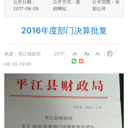
公开日期：
公开方式：政
公开范围：全
2017-06-28
府网站
部公开
2016年度部门决算批复
来源：南江镇政府
2017-
|
|
|
|
06-28 09:45