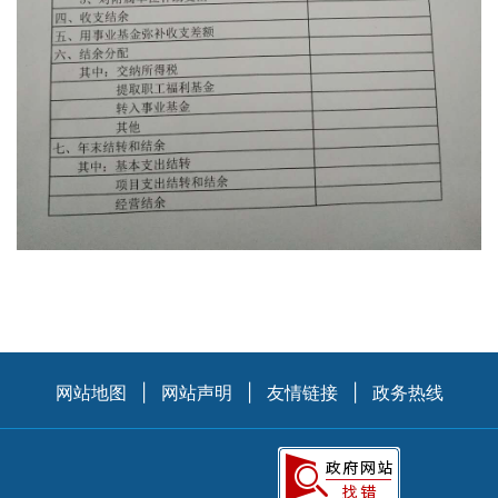
网站地图
|
网站声明
|
友情链接
|
政务热线