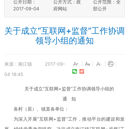
公开日期：
公开方式：政
公开范围：全
2017-09-04
府网站
部公开
关于成立“互联网+监督”工作协调
领导小组的通知
来源：南江镇
2017-09-
|
|
|
|
04 18:45
关于成立“互联网+监督”工作协调领导小组的
通 知
各村（居）、镇直各单位：
为深入开展“互联网+监督”工作，推动平台的建设和发