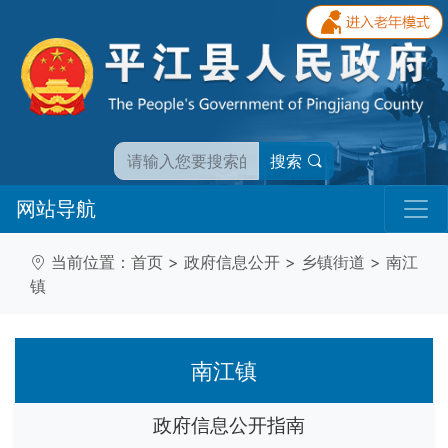
搜索
网站导航
当前位置：
首页
>
政府信息公开
>
乡镇街道
>
南江
镇
南江镇
政府信息公开指南