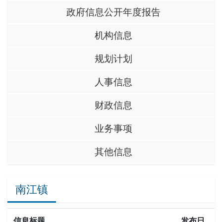
政府信息公开年度报告
机构信息
规划计划
人事信息
财政信息
业务事项
其他信息
南江镇
信息标题
发布日