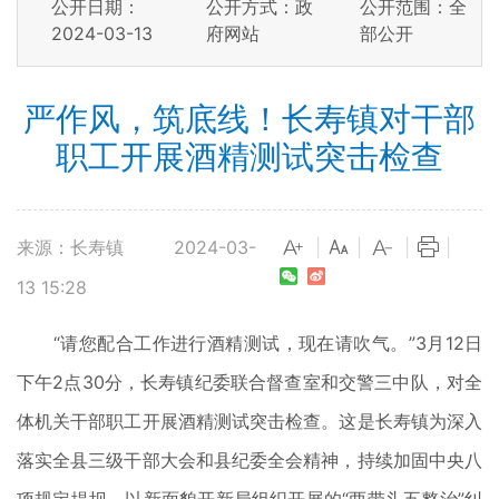
公开日期：
公开方式：政
公开范围：全
2024-03-13
府网站
部公开
严作风，筑底线！长寿镇对干部
职工开展酒精测试突击检查
来源：长寿镇
2024-03-
|
|
|
|
13 15:28
“请您配合工作进行酒精测试，现在请吹气。”3月12日
下午2点30分，长寿镇纪委联合督查室和交警三中队，对全
体机关干部职工开展酒精测试突击检查。这是长寿镇为深入
落实全县三级干部大会和县纪委全会精神，持续加固中央八