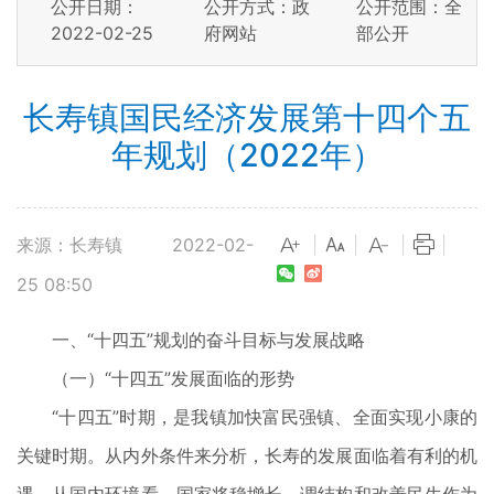
公开日期：
公开方式：政
公开范围：全
2022-02-25
府网站
部公开
长寿镇国民经济发展第十四个五
年规划（2022年）
来源：长寿镇
2022-02-
|
|
|
|
25 08:50
一、“十四五”规划的奋斗目标与发展战略
（一）“十四五”发展面临的形势
“十四五”时期，是我镇加快富民强镇、全面实现小康的
关键时期。从内外条件来分析，长寿的发展面临着有利的机