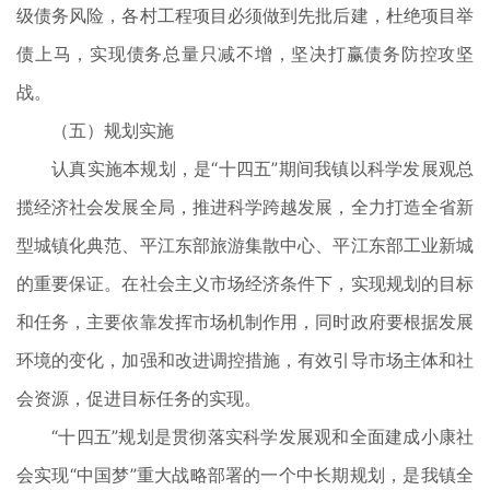
级债务风险，各村工程项目必须做到先批后建，杜绝项目举
债上马，实现债务总量只减不增，坚决打赢债务防控攻坚
战。
（五）规划实施
认真实施本规划，是“十四五”期间我镇以科学发展观总
揽经济社会发展全局，推进科学跨越发展，全力打造全省新
型城镇化典范、平江东部旅游集散中心、平江东部工业新城
的重要保证。在社会主义市场经济条件下，实现规划的目标
和任务，主要依靠发挥市场机制作用，同时政府要根据发展
环境的变化，加强和改进调控措施，有效引导市场主体和社
会资源，促进目标任务的实现。
“十四五”规划是贯彻落实科学发展观和全面建成小康社
会实现“中国梦”重大战略部署的一个中长期规划，是我镇全