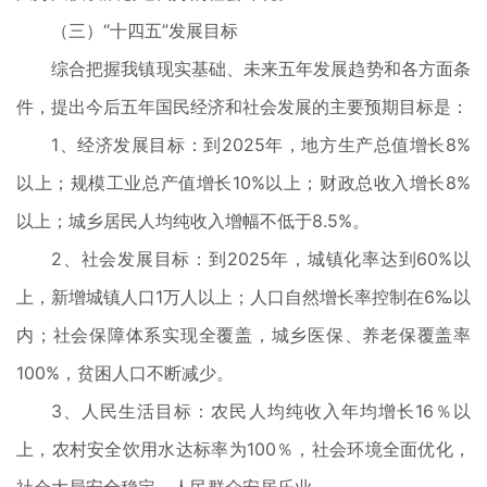
（三）“十四五”发展目标
综合把握我镇现实基础、未来五年发展趋势和各方面条
件，提出今后五年国民经济和社会发展的主要预期目标是：
1、经济发展目标：到2025年，地方生产总值增长8%
以上；规模工业总产值增长10%以上；财政总收入增长8%
以上；城乡居民人均纯收入增幅不低于8.5%。
2、社会发展目标：到2025年，城镇化率达到60%以
上，新增城镇人口1万人以上；人口自然增长率控制在6‰以
内；社会保障体系实现全覆盖，城乡医保、养老保覆盖率
100%，贫困人口不断减少。
3、人民生活目标：农民人均纯收入年均增长16％以
上，农村安全饮用水达标率为100％，社会环境全面优化，