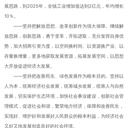
展思路，到2025年，全镇工业增加值达到2亿元，年均增长
10％。
——坚持把解放思想、改革创新作为强大保障。继续解
放思路，创新思路，勇于变革，开拓进取，充分发挥自身优
势，加大招商引资力度，以空间换时间、以资源换产业、以
存量换增量，更多地获取发展资源，拓展发展空间，以思想
大开放促进经济大发展。
——坚持把改善民生、绿色发展作为根本目的。坚持以
人为本，统筹经济社会发展，统筹城乡发展，统筹人与自然
发展，切实保护生态环境，加快社会事业建设，创新社会管
理模式，促进社会和谐，繁荣地方经济，保障和改善民生，
实现好、维护好和发展好人民群众的根本利益，为经济社会
又好又快发展创造良好的社会环境。