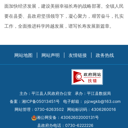
面加快经济发展，建设美丽幸福长寿的战略部署。全镇人民
要在县委、县政府坚强领导下，凝心聚力，艰苦奋斗，扎实
工作，全面推进科学跨越发展，谱写长寿发展新篇章。
网站地图
|
网站声明
|
友情链接
|
政务热线
主办：平江县人民政府办公室
承办：平江县数据局
备案：
湘ICP备05013451号
电子邮箱：
pjzwgkb@163.com
网站管理：0730-6263502
网站标识码：4306260016
湘公网安备：43062602000131号
县政府办电话：0730-6222226