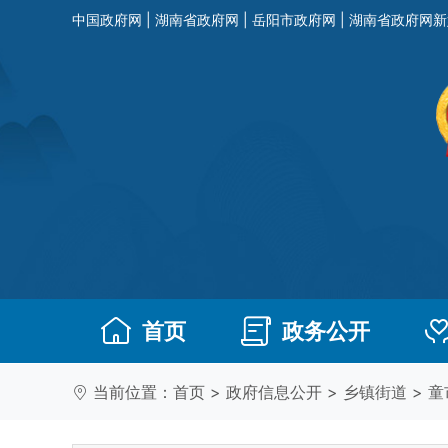
中国政府网
|
湖南省政府网
|
岳阳市政府网
|
湖南省政府网新
首页
政务公开
当前位置：
首页
>
政府信息公开
>
乡镇街道
>
童