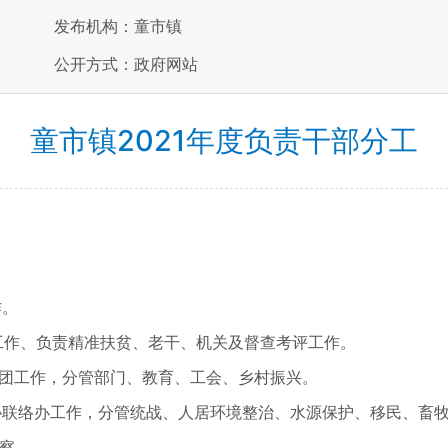
发布机构：童市镇
公开方式：政府网站
童市镇2021年度负责干部分工
作。
作、负责精准扶贫、老干、机关及督查考评工作。
团工作，分管部门、教育、工会、乡村振兴。
联络办工作，分管统战、人居环境整治、水源保护、移民、畜
察。