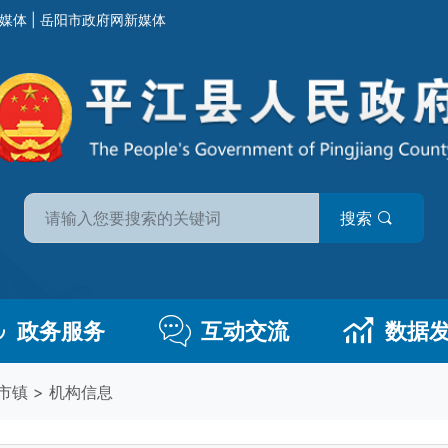
媒体
|
岳阳市政府网新媒体
搜索
政务服务
互动交流
数据
市镇
>
机构信息