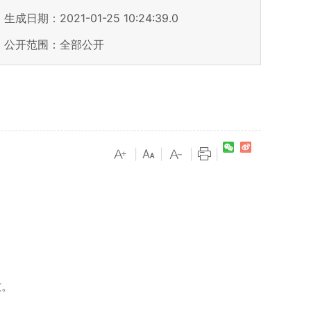
生成日期：2021-01-25 10:24:39.0
公开范围：全部公开
|
|
|
|
牧。