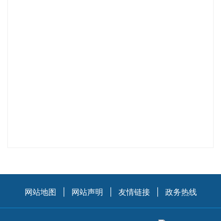
网站地图
|
网站声明
|
友情链接
|
政务热线