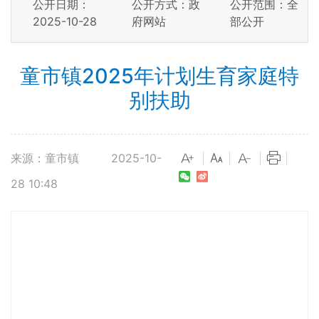
公开日期：
公开方式：政
公开范围：全
2025-10-28
府网站
部公开
童市镇2025年计划生育家庭特
别扶助
来源：童市镇
2025-10-
|
|
|
|
28 10:48