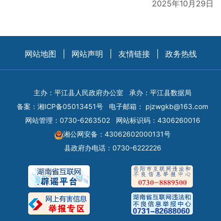
2025年10月29日
网站地图
|
网站声明
|
友情链接
|
政务热线
主办：平江县人民政府办公室
承办：平江县数据局
备案：
湘ICP备05013451号
电子邮箱：
pjzwgkb@163.com
网站管理：0730-6263502
网站标识码：4306260016
湘公网安备：43062602000131号
县政府办电话：0730-6222226