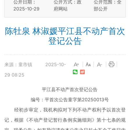
公开日期：
公开方式：政
公开范围：全
2025-10-29
府网站
部公开
陈牡泉 林淑媛平江县不动产首次
登记公告
来源：童市镇
2025-10-
|
|
|
|
29 08:25
平江县不动产首次登记公告
编号：平首次公告童字第20250013号
经初步审定，我机构拟对下列不动产权利予以首次登
记，根据《不动产登记暂行条例实施细则》第十七条的规