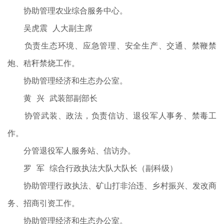
协助管理农业综合服务中心。
吴虎震 人大副主席
负责生态环境、应急管理、安全生产、交通、禁鞭禁
炮、秸秆禁烧工作。
协助管理经济和生态办公室。
黄 兴 武装部副部长
协管武装、政法，负责信访、退役军人事务、禁毒工
作。
分管退役军人服务站、信访办。
罗 军 综合行政执法大队大队长（副科级）
协助管理行政执法、矿山打非治违、乡村振兴、发改商
务、招商引资工作。
协助管理经济和生态办公室。