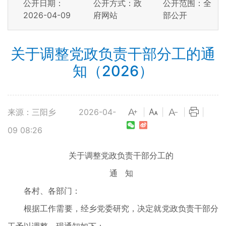
公开日期：
公开方式：政
公开范围：全
2026-04-09
府网站
部公开
关于调整党政负责干部分工的通
知（2026）
来源：三阳乡
2026-04-
|
|
|
|
09 08:26
关于调整党政负责干部分工的
通 知
各村、各部门：
根据工作需要，经乡党委研究，决定就党政负责干部分