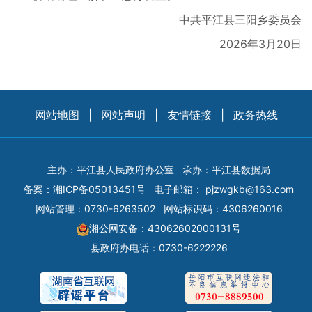
中共平江县三阳乡委员会
2026年3月20日
网站地图
|
网站声明
|
友情链接
|
政务热线
主办：平江县人民政府办公室
承办：平江县数据局
备案：
湘ICP备05013451号
电子邮箱：
pjzwgkb@163.com
网站管理：0730-6263502
网站标识码：4306260016
湘公网安备：43062602000131号
县政府办电话：0730-6222226