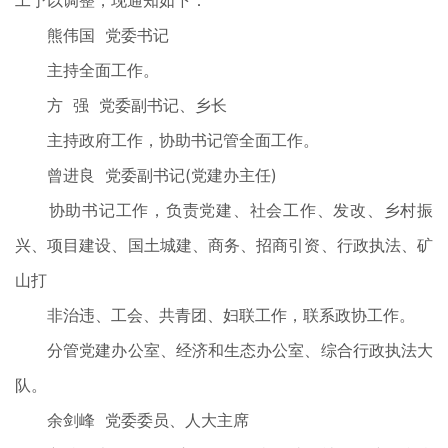
工予以调整，现通知如下：
熊伟国 党委书记
主持全面工作。
方 强 党委副书记、乡长
主持政府工作，协助书记管全面工作。
曾进良 党委副书记(党建办主任)
协助书记工作，负责党建、社会工作、发改、乡村振
兴、项目建设、国土城建、商务、招商引资、行政执法、矿
山打
非治违、工会、共青团、妇联工作，联系政协工作。
分管党建办公室、经济和生态办公室、综合行政执法大
队。
余剑峰 党委委员、人大主席