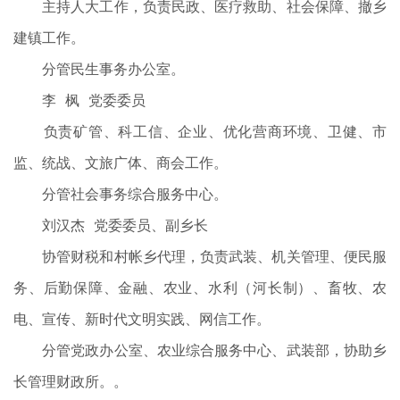
主持人大工作，负责民政、医疗救助、社会保障、撤乡
建镇工作。
分管民生事务办公室。
李 枫 党委委员
负责矿管、科工信、企业、优化营商环境、卫健、市
监、统战、文旅广体、商会工作。
分管社会事务综合服务中心。
刘汉杰 党委委员、副乡长
协管财税和村帐乡代理，负责武装、机关管理、便民服
务、后勤保障、金融、农业、水利（河长制）、畜牧、农
电、宣传、新时代文明实践、网信工作。
分管党政办公室、农业综合服务中心、武装部，协助乡
长管理财政所。。