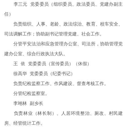
李三元 党委委员（组织委员、政法委员、党建办副主
任）
负责组织、人事、老龄、政法综治、教育、校车安全、
司法调解工作；协助副书记管理党建、社会工作。
分管平安法治和应急管理办公室、司法所，协助管理党
建办公室、综合行政执法大队。
王 依 党委委员（宣传委员）（休假）
徐高华 党委委员（纪委书记）
负责纪检监察工作、作风建设、督查考核工作。
分管纪检监察室。
李翊林 副乡长
负责林业（林长制）、人居环境整治、厕改、村民建
房、经管统计工作。