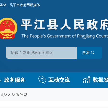
媒体
|
岳阳市政府网新媒体
搜索
政务服务
互动交流
数据
阳乡
>
财政信息