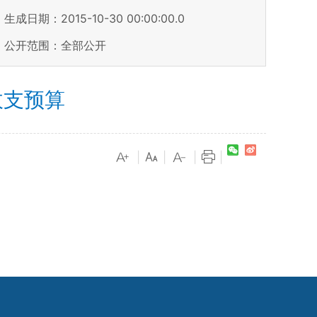
生成日期：2015-10-30 00:00:00.0
公开范围：全部公开
收支预算
|
|
|
|