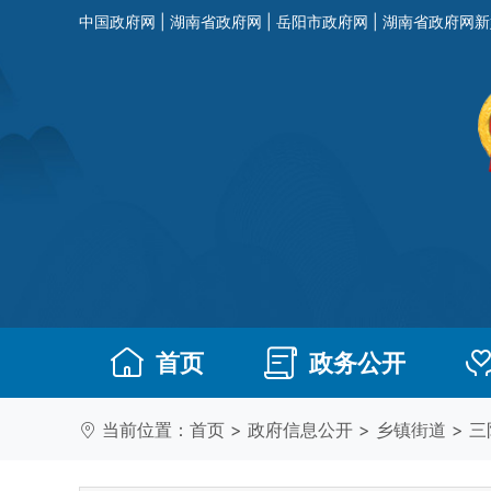
中国政府网
|
湖南省政府网
|
岳阳市政府网
|
湖南省政府网新
首页
政务公开
当前位置：
首页
>
政府信息公开
>
乡镇街道
>
三